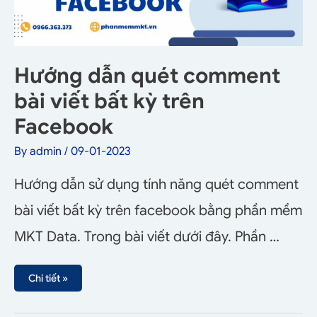
Hướng dẫn quét comment
bài viết bất kỳ trên
Facebook
By
admin
/
09-01-2023
Hướng dẫn sử dụng tính năng quét comment
bài viết bất kỳ trên facebook bằng phần mềm
MKT Data. Trong bài viết dưới đây. Phần …
Chi tiết »