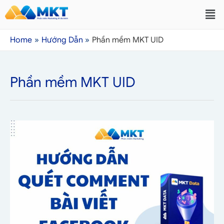
Home
Hướng Dẫn
Phần mềm MKT UID
Phần mềm MKT UID