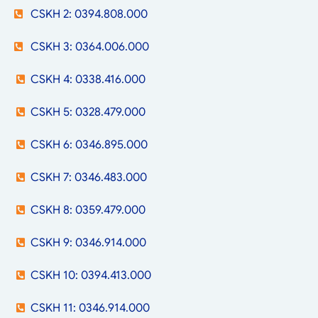
CSKH 2: 0394.808.000
CSKH 3: 0364.006.000
CSKH 4: 0338.416.000
CSKH 5: 0328.479.000
CSKH 6: 0346.895.000
CSKH 7: 0346.483.000
CSKH 8: 0359.479.000
CSKH 9: 0346.914.000
CSKH 10: 0394.413.000
CSKH 11: 0346.914.000