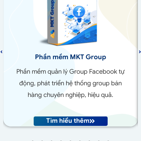
Phần mềm MKT Group
Phần mềm quản lý Group Facebook tự
động, phát triển hệ thống group bán
hàng chuyên nghiệp, hiệu quả.
Tìm hiểu thêm