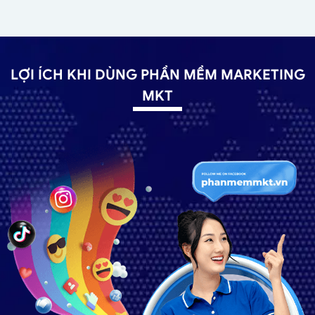
LỢI ÍCH KHI DÙNG PHẦN MỀM MARKETING
MKT