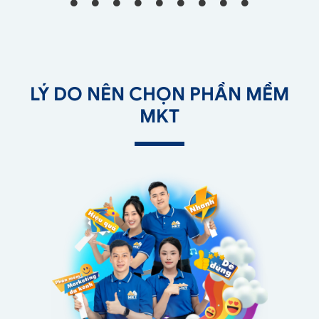
LÝ DO NÊN CHỌN PHẦN MỀM
MKT