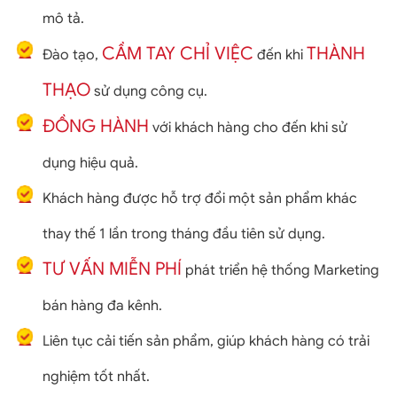
mô tả.
CẦM TAY CHỈ VIỆC
THÀNH
Đào tạo,
đến khi
THẠO
sử dụng công cụ.
ĐỒNG HÀNH
với khách hàng cho đến khi sử
dụng hiệu quả.
Khách hàng được hỗ trợ đổi một sản phẩm khác
thay thế 1 lần trong tháng đầu tiên sử dụng.
TƯ VẤN MIỄN PHÍ
phát triển hệ thống Marketing
bán hàng đa kênh.
Liên tục cải tiến sản phẩm, giúp khách hàng có trải
nghiệm tốt nhất.