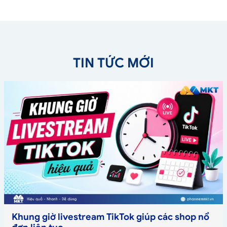
TIN TỨC MỚI
Khung giờ livestream TikTok giúp các shop nổ