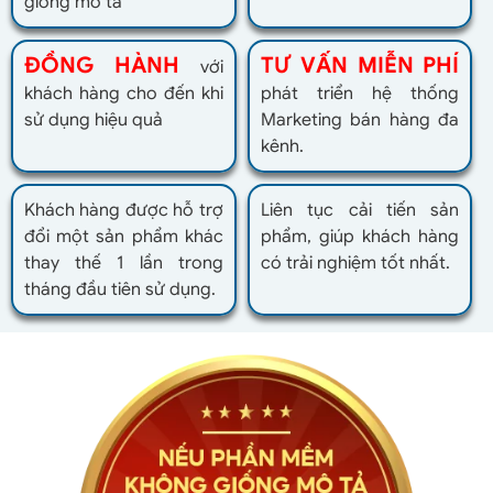
giống mô tả
ĐỒNG HÀNH
TƯ VẤN MIỄN PHÍ
với
khách hàng cho đến khi
phát triển hệ thống
sử dụng hiệu quả
Marketing bán hàng đa
kênh.
Khách hàng được hỗ trợ
Liên tục cải tiến sản
đổi một sản phẩm khác
phẩm, giúp khách hàng
thay thế 1 lần trong
có trải nghiệm tốt nhất.
tháng đầu tiên sử dụng.