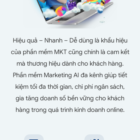
Hiệu quả – Nhanh – Dễ dùng là khẩu hiệu
của phần mềm MKT cũng chính là cam kết
mà thương hiệu dành cho khách hàng.
Phần mềm Marketing AI đa kênh giúp tiết
kiệm tối đa thời gian, chi phí ngân sách,
gia tăng doanh số bền vững cho khách
hàng trong quá trình kinh doanh online.