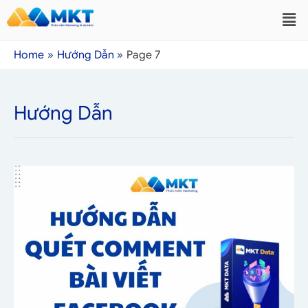
Home
Hướng Dẫn
Page 7
Hướng Dẫn