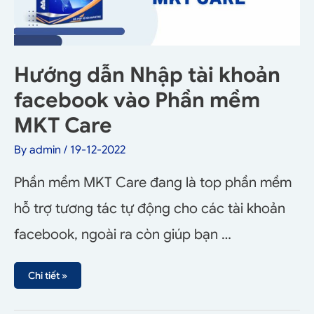
Hướng dẫn Nhập tài khoản
facebook vào Phần mềm
MKT Care
By
admin
/
19-12-2022
Phần mềm MKT Care đang là top phần mềm
hỗ trợ tương tác tự động cho các tài khoản
facebook, ngoài ra còn giúp bạn …
Chi tiết »