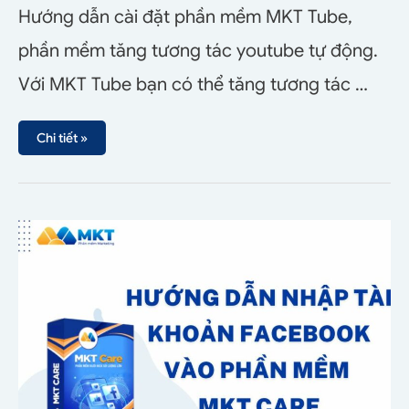
Hướng dẫn cài đặt phần mềm MKT Tube,
phần mềm tăng tương tác youtube tự động.
Với MKT Tube bạn có thể tăng tương tác …
Chi tiết »