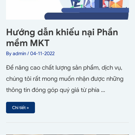
Hướng dẫn khiếu nại Phần
mềm MKT
By
admin
/
04-11-2022
Để nâng cao chất lượng sản phẩm, dịch vụ,
chúng tôi rất mong muốn nhận được những
thông tin đóng góp quý giá từ phía …
Chi tiết »