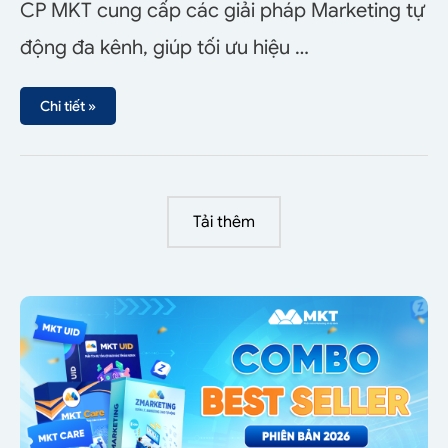
CP MKT cung cấp các giải pháp Marketing tự
động đa kênh, giúp tối ưu hiệu …
Chi tiết »
Tải thêm