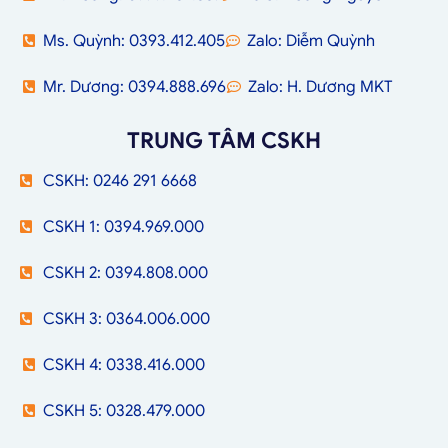
Ms. Quỳnh: 0393.412.405
Zalo: Diễm Quỳnh
Mr. Dương: 0394.888.696
Zalo: H. Dương MKT
TRUNG TÂM CSKH
CSKH: 0246 291 6668
CSKH 1: 0394.969.000
CSKH 2: 0394.808.000
CSKH 3: 0364.006.000
CSKH 4: 0338.416.000
CSKH 5: 0328.479.000