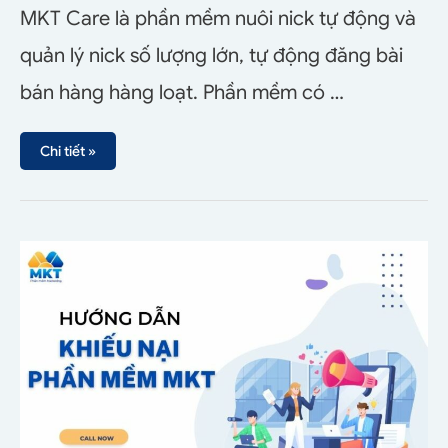
MKT Care là phần mềm nuôi nick tự động và
quản lý nick số lượng lớn, tự động đăng bài
bán hàng hàng loạt. Phần mềm có …
Chi tiết »