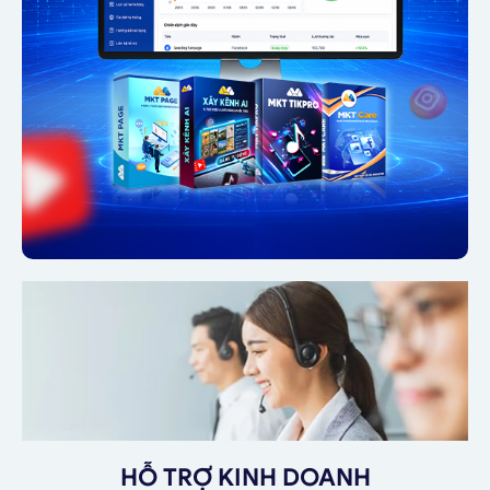
HỖ TRỢ KINH DOANH