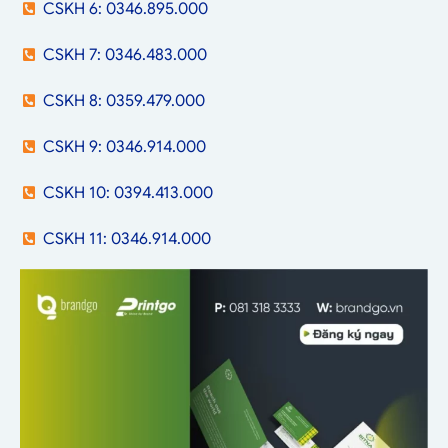
CSKH 6: 0346.895.000
CSKH 7: 0346.483.000
CSKH 8: 0359.479.000
CSKH 9: 0346.914.000
CSKH 10: 0394.413.000
CSKH 11: 0346.914.000