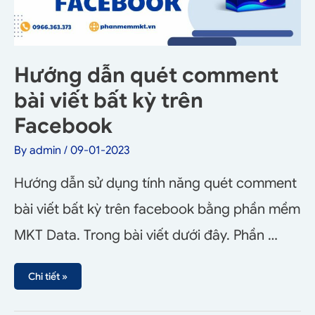
Hướng dẫn quét comment
bài viết bất kỳ trên
Facebook
By
admin
/
09-01-2023
Hướng dẫn sử dụng tính năng quét comment
bài viết bất kỳ trên facebook bằng phần mềm
MKT Data. Trong bài viết dưới đây. Phần …
Chi tiết »