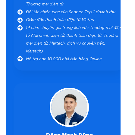
Thương mại điện tử
Đối tác chiến lược của Shopee Top 1 doanh thu
Giám đốc thanh toán điện tử Viettel
14 năm chuyên gia trong lĩnh vực Thương mại điện
tử (Tài chính điện tử, thanh toán điện tử, Thương
mại điện tử, Martech, dịch vụ chuyển tiền,
Martech)
Hỗ trợ hơn 10.000 nhà bán hàng Online
Đặng Mạnh Dũng