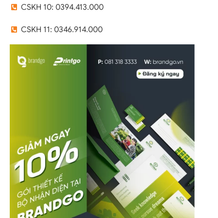
CSKH 10: 0394.413.000
CSKH 11: 0346.914.000