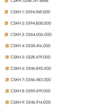
CSKH: 0246 291 6668
CSKH 1: 0394.969.000
CSKH 2: 0394.808.000
CSKH 3: 0364.006.000
CSKH 4: 0338.416.000
CSKH 5: 0328.479.000
CSKH 6: 0346.895.000
CSKH 7: 0346.483.000
CSKH 8: 0359.479.000
CSKH 9: 0346.914.000