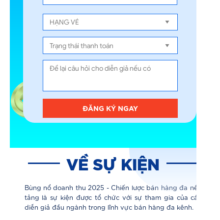
ĐĂNG KÝ NGAY
VỀ SỰ KIỆN
Bùng nổ doanh thu 2025 - Chiến lược bán hàng đa nền
tảng là sự kiện được tổ chức với sự tham gia của các
diễn giả đầu ngành trong lĩnh vực bán hàng đa kênh.