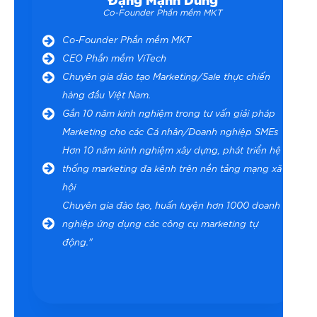
Co-Founder Phần mềm MKT
Co-Founder Phần mềm MKT
CEO Phần mềm ViTech
Chuyên gia đào tạo Marketing/Sale thực chiến
hàng đầu Việt Nam.
Gần 10 năm kinh nghiệm trong tư vấn giải pháp
Marketing cho các Cá nhân/Doanh nghiệp SMEs
Hơn 10 năm kinh nghiệm xây dựng, phát triển hệ
thống marketing đa kênh trên nền tảng mạng xã
hội
Chuyên gia đào tạo, huấn luyện hơn 1000 doanh
nghiệp ứng dụng các công cụ marketing tự
động."