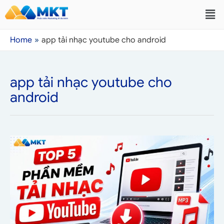
Home
app tải nhạc youtube cho android
app tải nhạc youtube cho
android