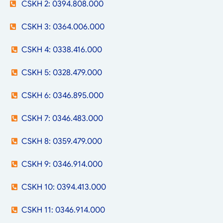
CSKH 2: 0394.808.000
CSKH 3: 0364.006.000
CSKH 4: 0338.416.000
CSKH 5: 0328.479.000
CSKH 6: 0346.895.000
CSKH 7: 0346.483.000
CSKH 8: 0359.479.000
CSKH 9: 0346.914.000
CSKH 10: 0394.413.000
CSKH 11: 0346.914.000