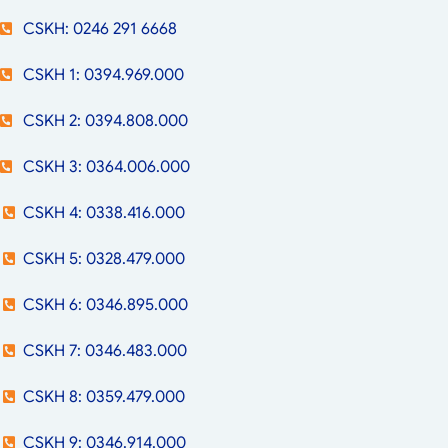
CSKH: 0246 291 6668
CSKH 1: 0394.969.000
CSKH 2: 0394.808.000
CSKH 3: 0364.006.000
CSKH 4: 0338.416.000
CSKH 5: 0328.479.000
CSKH 6: 0346.895.000
CSKH 7: 0346.483.000
CSKH 8: 0359.479.000
CSKH 9: 0346.914.000