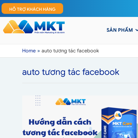
HỖ TRỢ KHÁCH HÀNG
SẢN PHẨM
Home
auto tương tác facebook
auto tương tác facebook