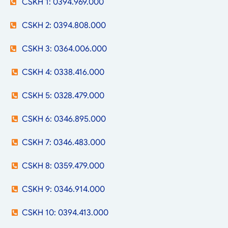
CSKH 1: 0394.969.000
CSKH 2: 0394.808.000
CSKH 3: 0364.006.000
CSKH 4: 0338.416.000
CSKH 5: 0328.479.000
CSKH 6: 0346.895.000
CSKH 7: 0346.483.000
CSKH 8: 0359.479.000
CSKH 9: 0346.914.000
CSKH 10: 0394.413.000