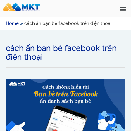
Home
cách ẩn bạn bè facebook trên điện thoại
cách ẩn bạn bè facebook trên
điện thoại