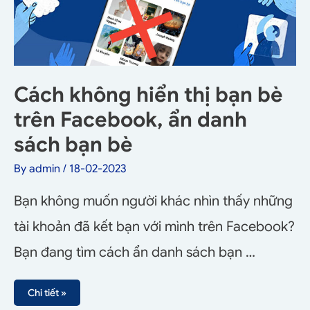
Cách không hiển thị bạn bè
trên Facebook, ẩn danh
sách bạn bè
By
admin
/
18-02-2023
Bạn không muốn người khác nhìn thấy những
tài khoản đã kết bạn với mình trên Facebook?
Bạn đang tìm cách ẩn danh sách bạn …
Chi tiết »