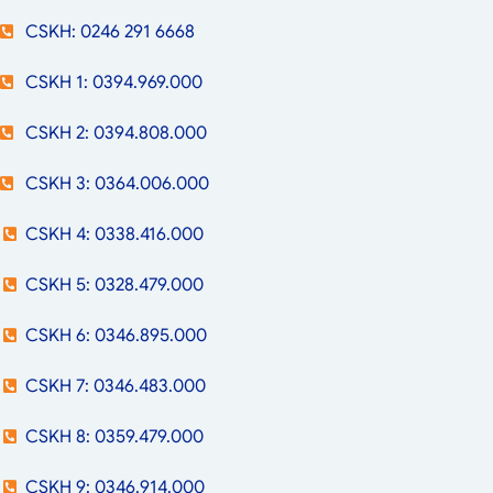
CSKH: 0246 291 6668
CSKH 1: 0394.969.000
CSKH 2: 0394.808.000
CSKH 3: 0364.006.000
CSKH 4: 0338.416.000
CSKH 5: 0328.479.000
CSKH 6: 0346.895.000
CSKH 7: 0346.483.000
CSKH 8: 0359.479.000
CSKH 9: 0346.914.000