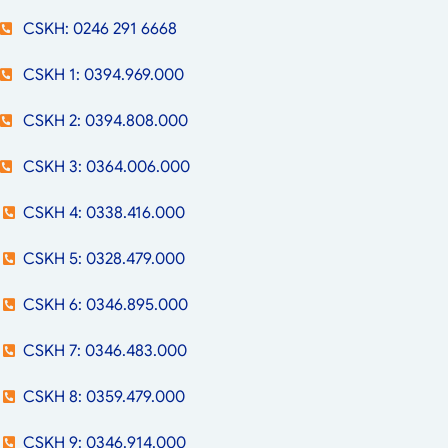
CSKH: 0246 291 6668
CSKH 1: 0394.969.000
CSKH 2: 0394.808.000
CSKH 3: 0364.006.000
CSKH 4: 0338.416.000
CSKH 5: 0328.479.000
CSKH 6: 0346.895.000
CSKH 7: 0346.483.000
CSKH 8: 0359.479.000
CSKH 9: 0346.914.000