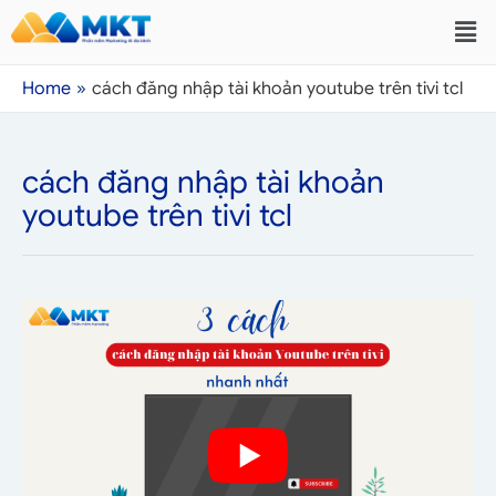
Home
cách đăng nhập tài khoản youtube trên tivi tcl
cách đăng nhập tài khoản
youtube trên tivi tcl