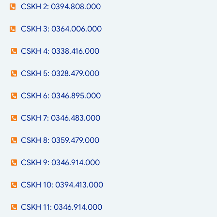
CSKH 2: 0394.808.000
CSKH 3: 0364.006.000
CSKH 4: 0338.416.000
CSKH 5: 0328.479.000
CSKH 6: 0346.895.000
CSKH 7: 0346.483.000
CSKH 8: 0359.479.000
CSKH 9: 0346.914.000
CSKH 10: 0394.413.000
CSKH 11: 0346.914.000