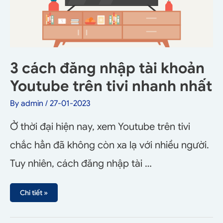
3 cách đăng nhập tài khoản
Youtube trên tivi nhanh nhất
By
admin
/
27-01-2023
Ở thời đại hiện nay, xem Youtube trên tivi
chắc hẳn đã không còn xa lạ với nhiều người.
Tuy nhiên, cách đăng nhập tài …
Chi tiết »