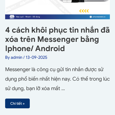
4 cách khôi phục tin nhắn đã
xóa trên Messenger bằng
Iphone/ Android
By
admin
/
13-09-2025
Messenger là công cụ gửi tin nhắn được sử
dụng phổ biến nhất hiện nay. Có thể trong lúc
sử dụng, bạn lỡ xóa mất …
Chi tiết »