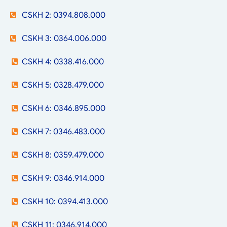
CSKH 2: 0394.808.000
CSKH 3: 0364.006.000
CSKH 4: 0338.416.000
CSKH 5: 0328.479.000
CSKH 6: 0346.895.000
CSKH 7: 0346.483.000
CSKH 8: 0359.479.000
CSKH 9: 0346.914.000
CSKH 10: 0394.413.000
CSKH 11: 0346.914.000