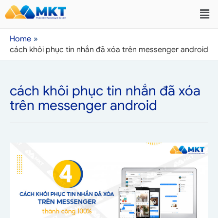
Home
cách khôi phục tin nhắn đã xóa trên messenger android
cách khôi phục tin nhắn đã xóa
trên messenger android