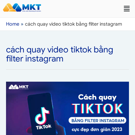
Home
cách quay video tiktok bằng filter instagram
cách quay video tiktok bằng
filter instagram