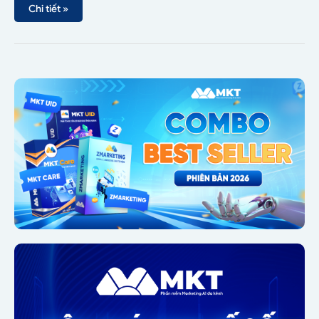
Chi tiết »