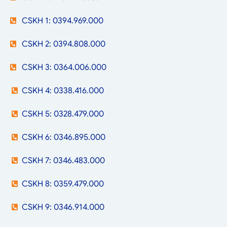
CSKH 1: 0394.969.000
CSKH 2: 0394.808.000
CSKH 3: 0364.006.000
CSKH 4: 0338.416.000
CSKH 5: 0328.479.000
CSKH 6: 0346.895.000
CSKH 7: 0346.483.000
CSKH 8: 0359.479.000
CSKH 9: 0346.914.000