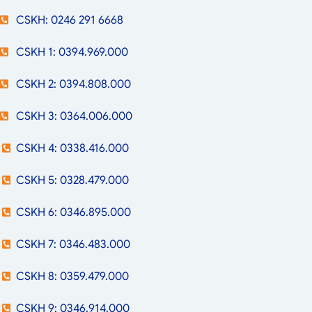
CSKH: 0246 291 6668
CSKH 1: 0394.969.000
CSKH 2: 0394.808.000
CSKH 3: 0364.006.000
CSKH 4: 0338.416.000
CSKH 5: 0328.479.000
CSKH 6: 0346.895.000
CSKH 7: 0346.483.000
CSKH 8: 0359.479.000
CSKH 9: 0346.914.000