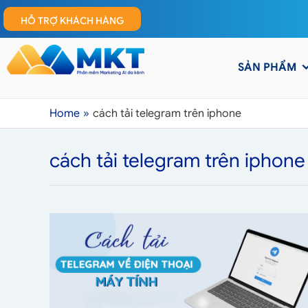
HỖ TRỢ KHÁCH HÀNG
SẢN PHẨM
Home
cách tải telegram trên iphone
cách tải telegram trên iphone