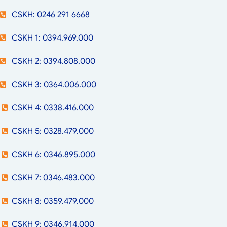
CSKH: 0246 291 6668
CSKH 1: 0394.969.000
CSKH 2: 0394.808.000
CSKH 3: 0364.006.000
CSKH 4: 0338.416.000
CSKH 5: 0328.479.000
CSKH 6: 0346.895.000
CSKH 7: 0346.483.000
CSKH 8: 0359.479.000
CSKH 9: 0346.914.000