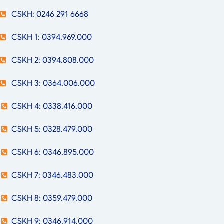
CSKH: 0246 291 6668
CSKH 1: 0394.969.000
CSKH 2: 0394.808.000
CSKH 3: 0364.006.000
CSKH 4: 0338.416.000
CSKH 5: 0328.479.000
CSKH 6: 0346.895.000
CSKH 7: 0346.483.000
CSKH 8: 0359.479.000
CSKH 9: 0346.914.000