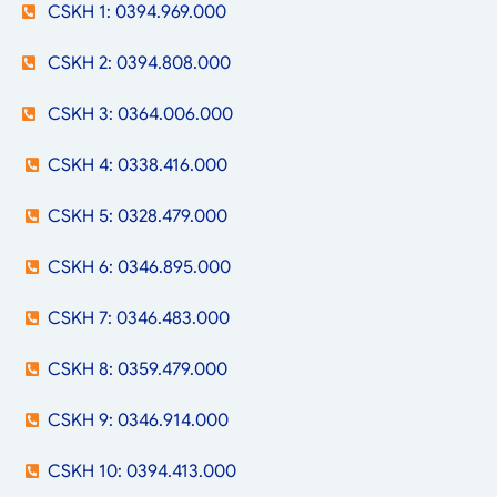
CSKH 1: 0394.969.000
CSKH 2: 0394.808.000
CSKH 3: 0364.006.000
CSKH 4: 0338.416.000
CSKH 5: 0328.479.000
CSKH 6: 0346.895.000
CSKH 7: 0346.483.000
CSKH 8: 0359.479.000
CSKH 9: 0346.914.000
CSKH 10: 0394.413.000