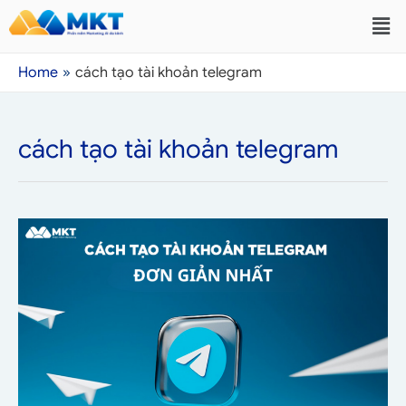
Home
cách tạo tài khoản telegram
cách tạo tài khoản telegram