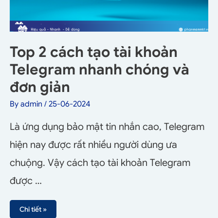
Top 2 cách tạo tài khoản
Telegram nhanh chóng và
đơn giản
By
admin
/
25-06-2024
Là ứng dụng bảo mật tin nhắn cao, Telegram
hiện nay được rất nhiều người dùng ưa
chuộng. Vậy cách tạo tài khoản Telegram
được …
Chi tiết »