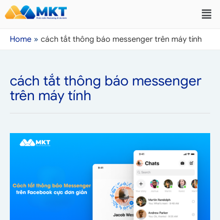
Home
cách tắt thông báo messenger trên máy tính
cách tắt thông báo messenger
trên máy tính