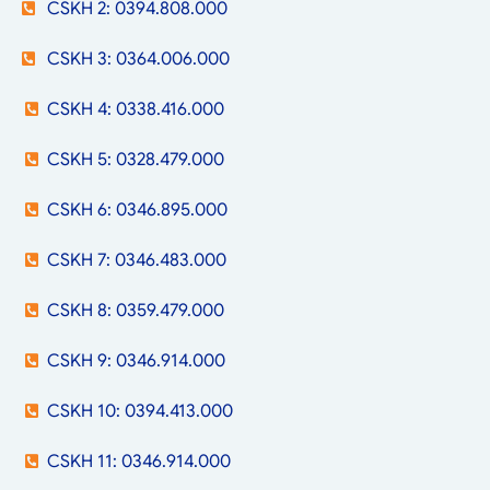
CSKH 2: 0394.808.000
CSKH 3: 0364.006.000
CSKH 4: 0338.416.000
CSKH 5: 0328.479.000
CSKH 6: 0346.895.000
CSKH 7: 0346.483.000
CSKH 8: 0359.479.000
CSKH 9: 0346.914.000
CSKH 10: 0394.413.000
CSKH 11: 0346.914.000