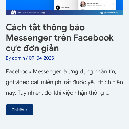
Cách tắt thông báo
Messenger trên Facebook
cực đơn giản
By
admin
/
09-04-2025
Facebook Messenger là ứng dụng nhắn tin,
gọi video call miễn phí rất được yêu thích hiện
nay. Tuy nhiên, đôi khi việc nhận thông …
Chi tiết »