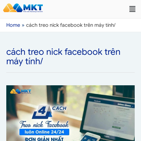
Home
cách treo nick facebook trên máy tính/
cách treo nick facebook trên
máy tính/