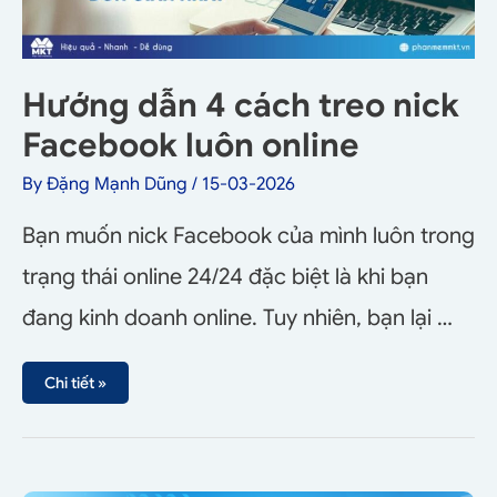
Hướng dẫn 4 cách treo nick
Facebook luôn online
By
Đặng Mạnh Dũng
/
15-03-2026
Bạn muốn nick Facebook của mình luôn trong
trạng thái online 24/24 đặc biệt là khi bạn
đang kinh doanh online. Tuy nhiên, bạn lại …
Chi tiết »