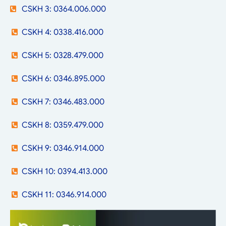
CSKH 3: 0364.006.000
CSKH 4: 0338.416.000
CSKH 5: 0328.479.000
CSKH 6: 0346.895.000
CSKH 7: 0346.483.000
CSKH 8: 0359.479.000
CSKH 9: 0346.914.000
CSKH 10: 0394.413.000
CSKH 11: 0346.914.000