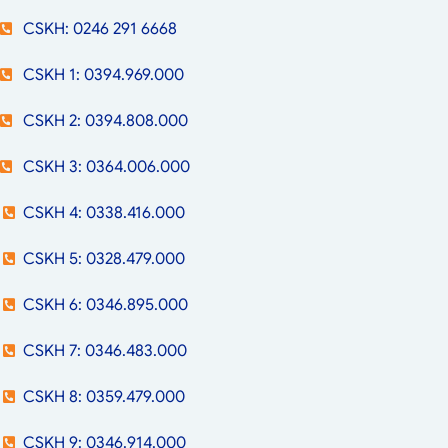
CSKH: 0246 291 6668
CSKH 1: 0394.969.000
CSKH 2: 0394.808.000
CSKH 3: 0364.006.000
CSKH 4: 0338.416.000
CSKH 5: 0328.479.000
CSKH 6: 0346.895.000
CSKH 7: 0346.483.000
CSKH 8: 0359.479.000
CSKH 9: 0346.914.000