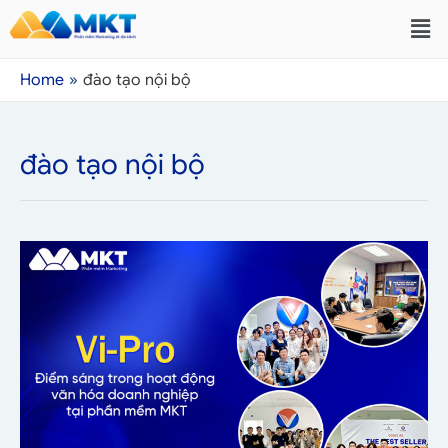
Home
đào tạo nội bộ
đào tạo nội bộ