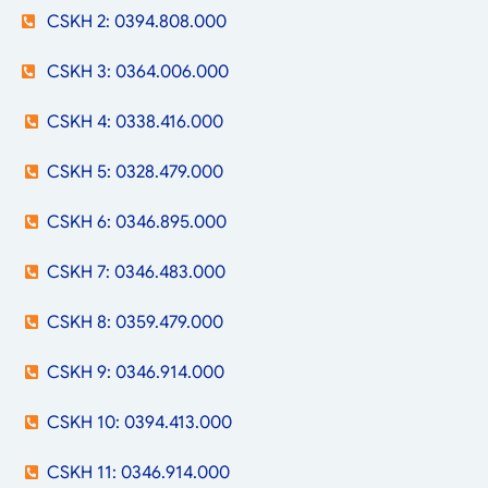
CSKH 2: 0394.808.000
CSKH 3: 0364.006.000
CSKH 4: 0338.416.000
CSKH 5: 0328.479.000
CSKH 6: 0346.895.000
CSKH 7: 0346.483.000
CSKH 8: 0359.479.000
CSKH 9: 0346.914.000
CSKH 10: 0394.413.000
CSKH 11: 0346.914.000