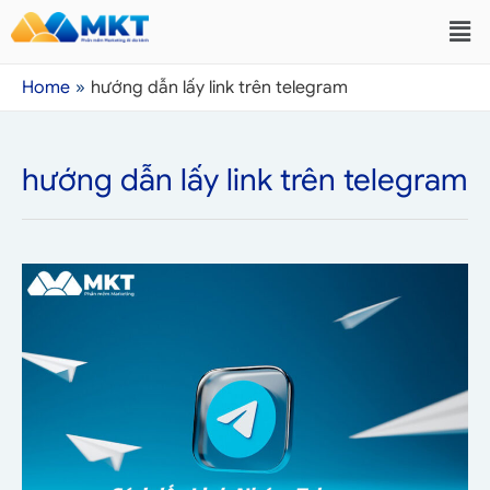
Home
hướng dẫn lấy link trên telegram
hướng dẫn lấy link trên telegram