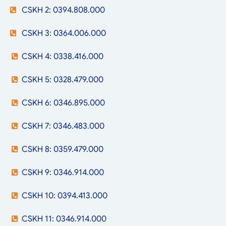
CSKH 2: 0394.808.000
CSKH 3: 0364.006.000
CSKH 4: 0338.416.000
CSKH 5: 0328.479.000
CSKH 6: 0346.895.000
CSKH 7: 0346.483.000
CSKH 8: 0359.479.000
CSKH 9: 0346.914.000
CSKH 10: 0394.413.000
CSKH 11: 0346.914.000