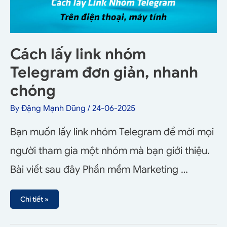
Cách lấy link nhóm
Telegram đơn giản, nhanh
chóng
By
Đặng Mạnh Dũng
/
24-06-2025
Bạn muốn lấy link nhóm Telegram để mời mọi
người tham gia một nhóm mà bạn giới thiệu.
Bài viết sau đây Phần mềm Marketing …
Chi tiết »