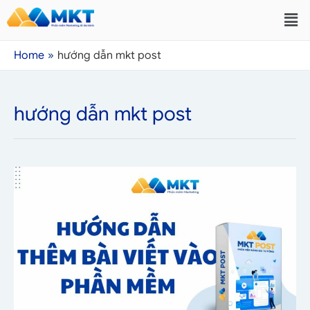
Home
hướng dẫn mkt post
hướng dẫn mkt post