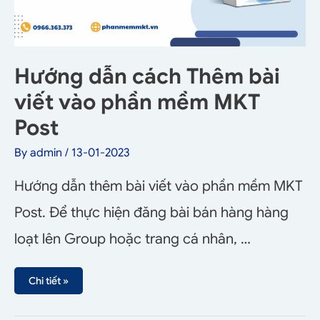
Hướng dẫn cách Thêm bài
viết vào phần mềm MKT
Post
By
admin
/
13-01-2023
Hướng dẫn thêm bài viết vào phần mềm MKT
Post. Để thực hiện đăng bài bán hàng hàng
loạt lên Group hoặc trang cá nhân, …
Chi tiết »