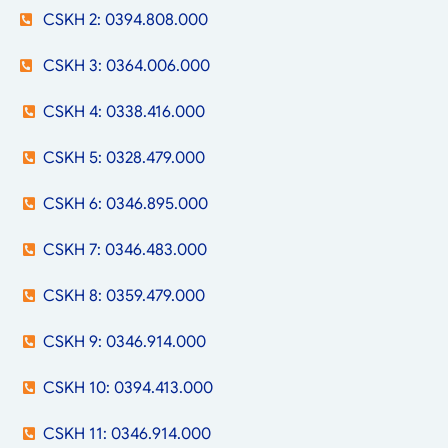
CSKH 2: 0394.808.000
CSKH 3: 0364.006.000
CSKH 4: 0338.416.000
CSKH 5: 0328.479.000
CSKH 6: 0346.895.000
CSKH 7: 0346.483.000
CSKH 8: 0359.479.000
CSKH 9: 0346.914.000
CSKH 10: 0394.413.000
CSKH 11: 0346.914.000