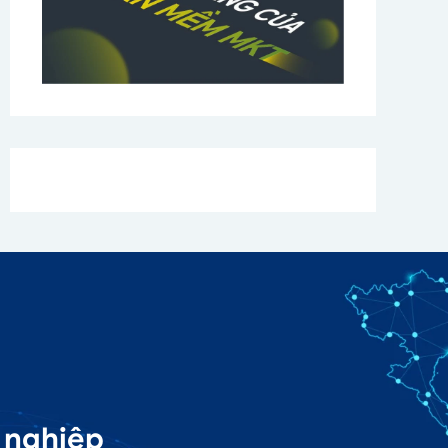
 nghiệp