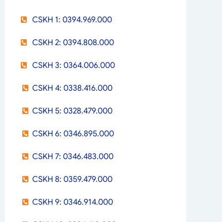
CSKH 1: 0394.969.000
CSKH 2: 0394.808.000
CSKH 3: 0364.006.000
CSKH 4: 0338.416.000
CSKH 5: 0328.479.000
CSKH 6: 0346.895.000
CSKH 7: 0346.483.000
CSKH 8: 0359.479.000
CSKH 9: 0346.914.000