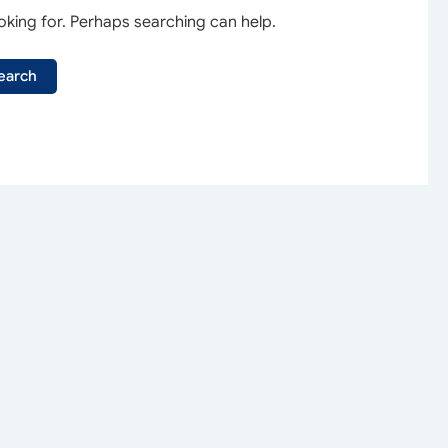
oking for. Perhaps searching can help.