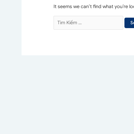
It seems we can’t find what you’re lo