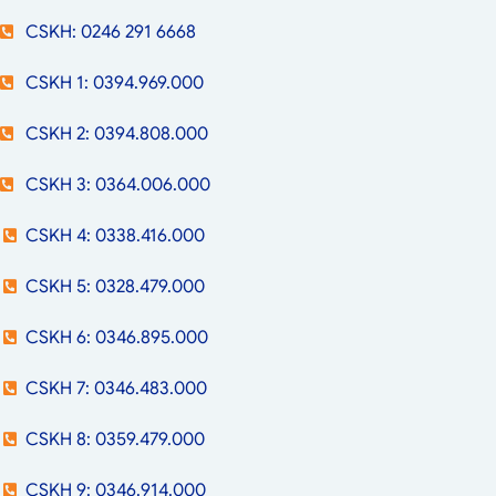
CSKH: 0246 291 6668
CSKH 1: 0394.969.000
CSKH 2: 0394.808.000
CSKH 3: 0364.006.000
CSKH 4: 0338.416.000
CSKH 5: 0328.479.000
CSKH 6: 0346.895.000
CSKH 7: 0346.483.000
CSKH 8: 0359.479.000
CSKH 9: 0346.914.000