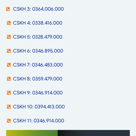
CSKH 3: 0364.006.000
CSKH 4: 0338.416.000
CSKH 5: 0328.479.000
CSKH 6: 0346.895.000
CSKH 7: 0346.483.000
CSKH 8: 0359.479.000
CSKH 9: 0346.914.000
CSKH 10: 0394.413.000
CSKH 11: 0346.914.000