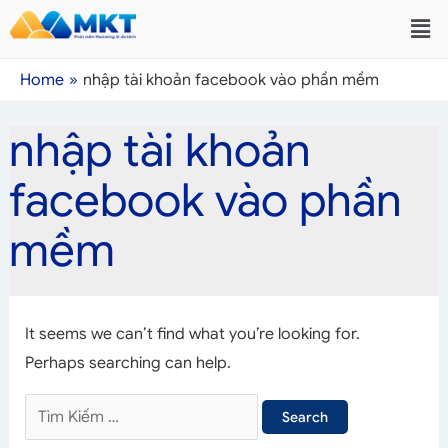
Home
nhập tài khoản facebook vào phần mềm
nhập tài khoản
facebook vào phần
mềm
It seems we can’t find what you’re looking for.
Perhaps searching can help.