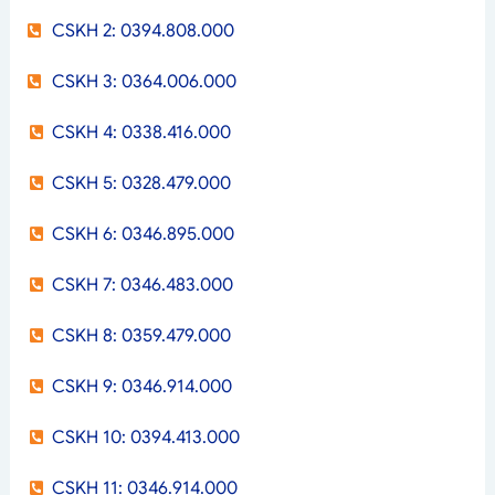
CSKH 2: 0394.808.000
CSKH 3: 0364.006.000
CSKH 4: 0338.416.000
CSKH 5: 0328.479.000
CSKH 6: 0346.895.000
CSKH 7: 0346.483.000
CSKH 8: 0359.479.000
CSKH 9: 0346.914.000
CSKH 10: 0394.413.000
CSKH 11: 0346.914.000