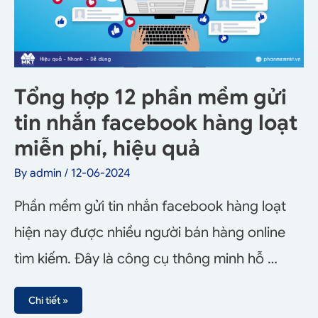
Tổng hợp 12 phần mềm gửi
tin nhắn facebook hàng loạt
miễn phí, hiệu quả
By
admin
/
12-06-2024
Phần mềm gửi tin nhắn facebook hàng loạt
hiện nay được nhiều người bán hàng online
tìm kiếm. Đây là công cụ thông minh hỗ …
Chi tiết »