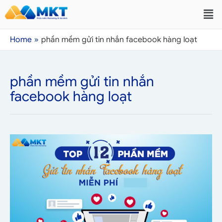
Home
phần mềm gửi tin nhắn facebook hàng loạt
phần mềm gửi tin nhắn
facebook hàng loạt