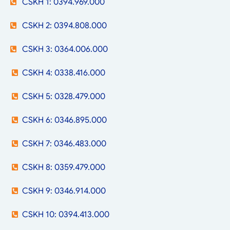
CSKH 1: 0394.969.000
CSKH 2: 0394.808.000
CSKH 3: 0364.006.000
CSKH 4: 0338.416.000
CSKH 5: 0328.479.000
CSKH 6: 0346.895.000
CSKH 7: 0346.483.000
CSKH 8: 0359.479.000
CSKH 9: 0346.914.000
CSKH 10: 0394.413.000