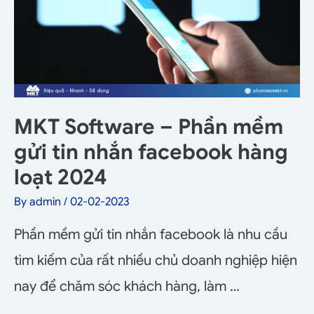
MKT Software – Phần mềm
gửi tin nhắn facebook hàng
loạt 2024
By
admin
/
02-02-2023
Phần mềm gửi tin nhắn facebook là nhu cầu
tìm kiếm của rất nhiều chủ doanh nghiệp hiện
nay để chăm sóc khách hàng, làm …