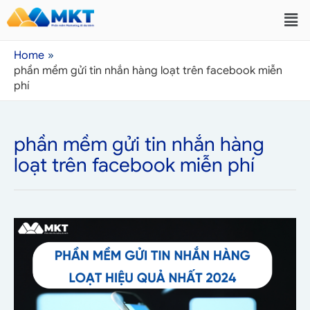
Home
phần mềm gửi tin nhắn hàng loạt trên facebook miễn
phí
phần mềm gửi tin nhắn hàng
loạt trên facebook miễn phí