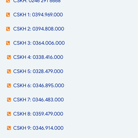
CSKH: 0246 291 6668
CSKH 1: 0394.969.000
CSKH 2: 0394.808.000
CSKH 3: 0364.006.000
CSKH 4: 0338.416.000
CSKH 5: 0328.479.000
CSKH 6: 0346.895.000
CSKH 7: 0346.483.000
CSKH 8: 0359.479.000
CSKH 9: 0346.914.000