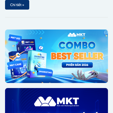
Chi tiết »