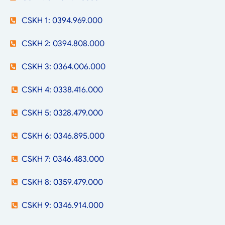
CSKH 1: 0394.969.000
CSKH 2: 0394.808.000
CSKH 3: 0364.006.000
CSKH 4: 0338.416.000
CSKH 5: 0328.479.000
CSKH 6: 0346.895.000
CSKH 7: 0346.483.000
CSKH 8: 0359.479.000
CSKH 9: 0346.914.000