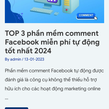
TOP 3 phần mềm comment
Facebook miễn phí tự động
tốt nhất 2024
By
admin
/
13-01-2023
Phần mềm comment Facebook tự động được
đánh giá là công cụ không thể thiếu hỗ trợ
hữu ích cho các hoạt động marketing online
…