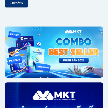
Chi tiết »