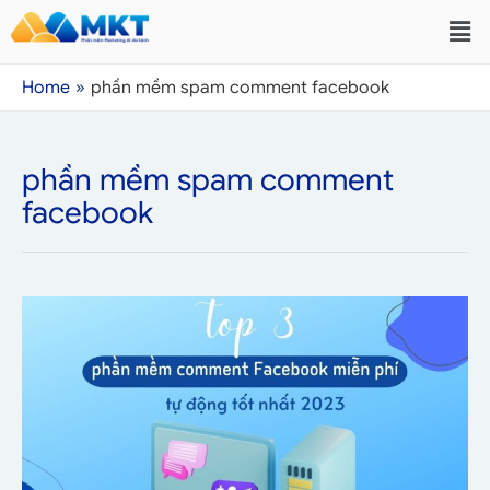
Home
phần mềm spam comment facebook
phần mềm spam comment
facebook