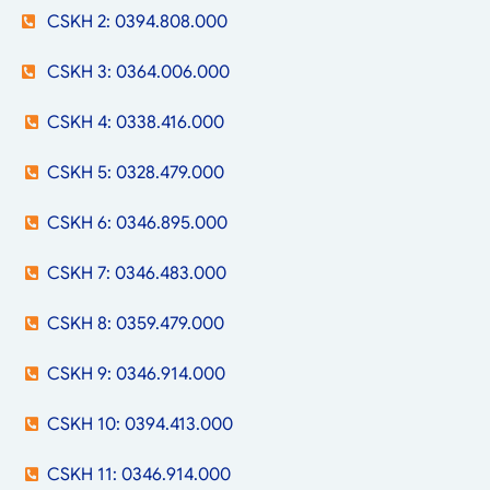
CSKH 2: 0394.808.000
CSKH 3: 0364.006.000
CSKH 4: 0338.416.000
CSKH 5: 0328.479.000
CSKH 6: 0346.895.000
CSKH 7: 0346.483.000
CSKH 8: 0359.479.000
CSKH 9: 0346.914.000
CSKH 10: 0394.413.000
CSKH 11: 0346.914.000