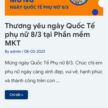
Thương yêu ngày Quốc Tế
phụ nữ 8/3 tại Phần mềm
MKT
By
admin
/
08-03-2023
Mừng ngày Quốc Tế Phụ nữ 8/3. Chúc chị em
phụ nữ ngày càng xinh đẹp, vui vẻ, hạnh phúc
và thành công trên con …
Chi tiết »