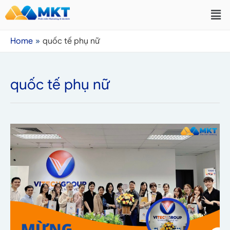
Home
quốc tế phụ nữ
quốc tế phụ nữ