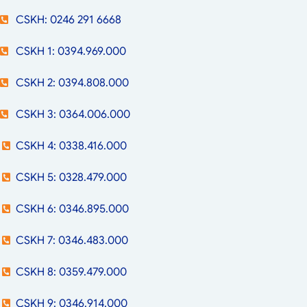
CSKH: 0246 291 6668
CSKH 1: 0394.969.000
CSKH 2: 0394.808.000
CSKH 3: 0364.006.000
CSKH 4: 0338.416.000
CSKH 5: 0328.479.000
CSKH 6: 0346.895.000
CSKH 7: 0346.483.000
CSKH 8: 0359.479.000
CSKH 9: 0346.914.000