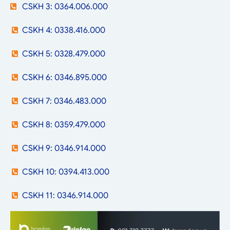
CSKH 3: 0364.006.000
CSKH 4: 0338.416.000
CSKH 5: 0328.479.000
CSKH 6: 0346.895.000
CSKH 7: 0346.483.000
CSKH 8: 0359.479.000
CSKH 9: 0346.914.000
CSKH 10: 0394.413.000
CSKH 11: 0346.914.000