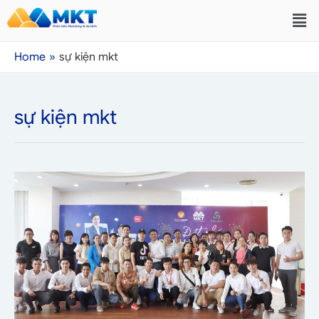
Home
sự kiện mkt
sự kiện mkt