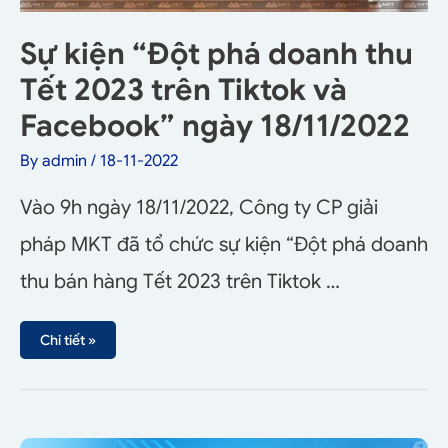
Sự kiện “Đột phá doanh thu
Tết 2023 trên Tiktok và
Facebook” ngày 18/11/2022
By
admin
/
18-11-2022
Vào 9h ngày 18/11/2022, Công ty CP giải
pháp MKT đã tổ chức sự kiện “Đột phá doanh
thu bán hàng Tết 2023 trên Tiktok …
Chi tiết »