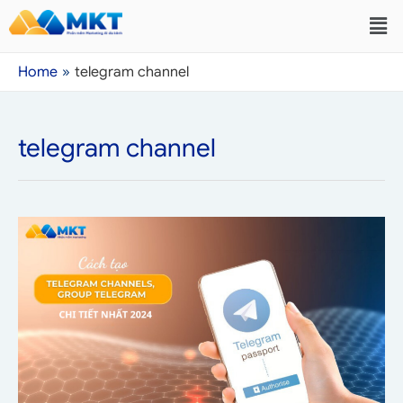
Home
telegram channel
telegram channel