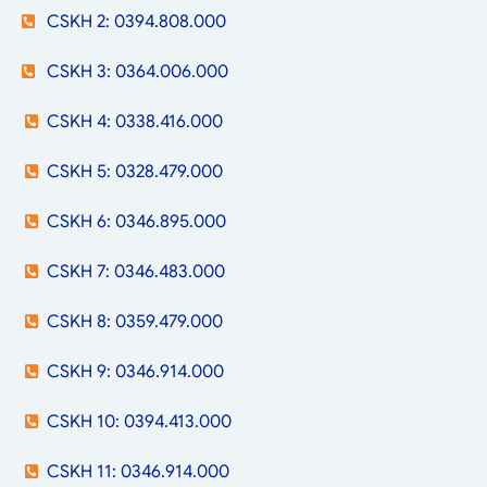
CSKH 2: 0394.808.000
CSKH 3: 0364.006.000
CSKH 4: 0338.416.000
CSKH 5: 0328.479.000
CSKH 6: 0346.895.000
CSKH 7: 0346.483.000
CSKH 8: 0359.479.000
CSKH 9: 0346.914.000
CSKH 10: 0394.413.000
CSKH 11: 0346.914.000