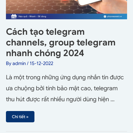
Cách tạo telegram
channels, group telegram
nhanh chóng 2024
By
admin
/
15-12-2022
Là một trong những ứng dụng nhắn tin được
ưa chuộng bởi tính bảo mật cao, telegram
thu hút được rất nhiều người dùng hiện …
Chi tiết »