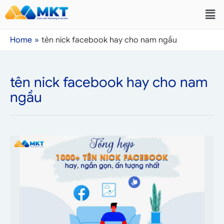
Home
tên nick facebook hay cho nam ngầu
tên nick facebook hay cho nam
ngầu