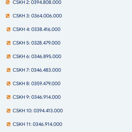
CSKH 2: 0394.808.000
CSKH 3: 0364.006.000
CSKH 4: 0338.416.000
CSKH 5: 0328.479.000
CSKH 6: 0346.895.000
CSKH 7: 0346.483.000
CSKH 8: 0359.479.000
CSKH 9: 0346.914.000
CSKH 10: 0394.413.000
CSKH 11: 0346.914.000