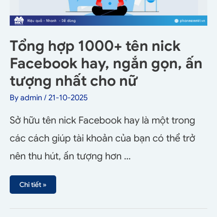
Tổng hợp 1000+ tên nick
Facebook hay, ngắn gọn, ấn
tượng nhất cho nữ
By
admin
/
21-10-2025
Sở hữu tên nick Facebook hay là một trong
các cách giúp tài khoản của bạn có thể trở
nên thu hút, ấn tượng hơn …
Chi tiết »