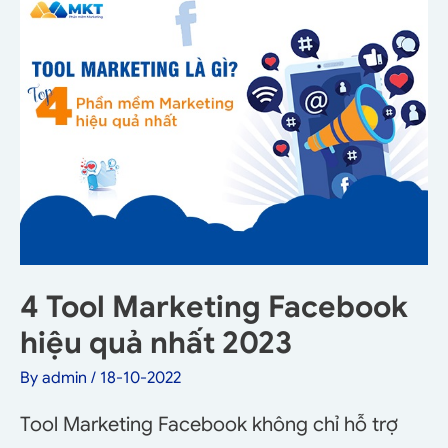
4 Tool Marketing Facebook
hiệu quả nhất 2023
By
admin
/
18-10-2022
Tool Marketing Facebook không chỉ hỗ trợ