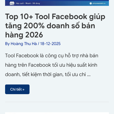
Top 10+ Tool Facebook giúp
tăng 200% doanh số bán
hàng 2026
By
Hoàng Thu Hà
/
18-12-2025
Tool Facebook là công cụ hỗ trợ nhà bán
hàng trên Facebook tối ưu hiệu suất kinh
doanh, tiết kiệm thời gian, tối ưu chi …
Chi tiết »