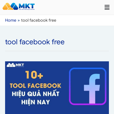
Home
tool facebook free
tool facebook free