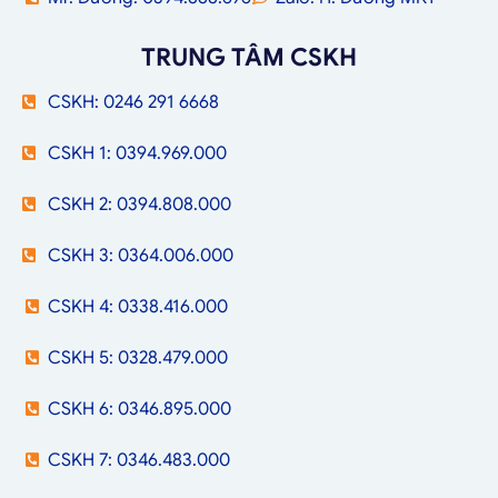
TRUNG TÂM CSKH
CSKH: 0246 291 6668
CSKH 1: 0394.969.000
CSKH 2: 0394.808.000
CSKH 3: 0364.006.000
CSKH 4: 0338.416.000
CSKH 5: 0328.479.000
CSKH 6: 0346.895.000
CSKH 7: 0346.483.000