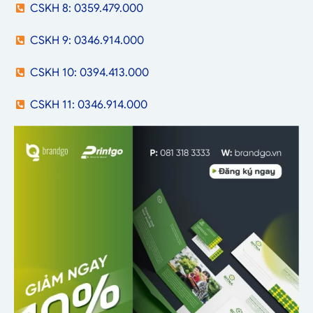
CSKH 8: 0359.479.000
CSKH 9: 0346.914.000
CSKH 10: 0394.413.000
CSKH 11: 0346.914.000