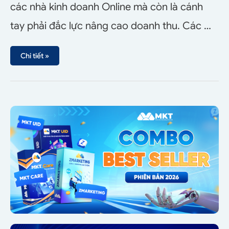
các nhà kinh doanh Online mà còn là cánh
tay phải đắc lực nâng cao doanh thu. Các …
Chi tiết »