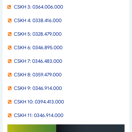
CSKH 3: 0364.006.000
CSKH 4: 0338.416.000
CSKH 5: 0328.479.000
CSKH 6: 0346.895.000
CSKH 7: 0346.483.000
CSKH 8: 0359.479.000
CSKH 9: 0346.914.000
CSKH 10: 0394.413.000
CSKH 11: 0346.914.000