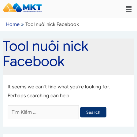
Home
Tool nuôi nick Facebook
Tool nuôi nick
Facebook
It seems we can’t find what you’re looking for.
Perhaps searching can help.