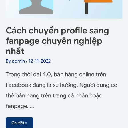
Cách chuyển profile sang
fanpage chuyên nghiệp
nhất
By
admin
/
12-11-2022
Trong thời đại 4.0, bán hàng online trên
Facebook đang là xu hướng. Người dùng có
thể bán hàng trên trang cá nhân hoặc
fanpage. …
Chi tiết »