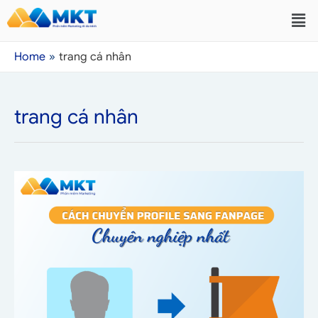
Home
trang cá nhân
trang cá nhân