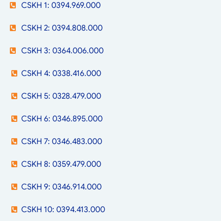
CSKH 1: 0394.969.000
CSKH 2: 0394.808.000
CSKH 3: 0364.006.000
CSKH 4: 0338.416.000
CSKH 5: 0328.479.000
CSKH 6: 0346.895.000
CSKH 7: 0346.483.000
CSKH 8: 0359.479.000
CSKH 9: 0346.914.000
CSKH 10: 0394.413.000