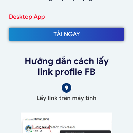
Desktop App
TẢI NGAY
Hướng dẫn cách lấy
link profile FB
Lấy link trên máy tính