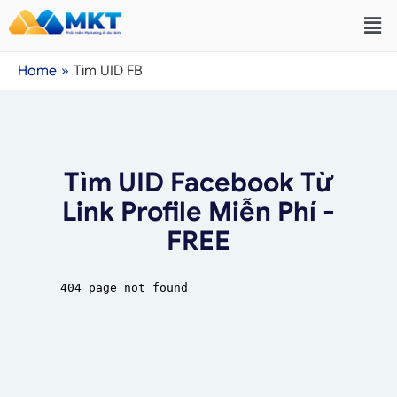
Home
Tìm UID FB
Tìm UID Facebook Từ
Link Profile Miễn Phí -
FREE