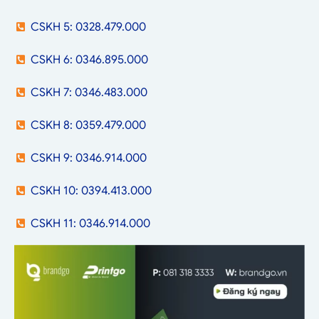
CSKH 5: 0328.479.000
CSKH 6: 0346.895.000
CSKH 7: 0346.483.000
CSKH 8: 0359.479.000
CSKH 9: 0346.914.000
CSKH 10: 0394.413.000
CSKH 11: 0346.914.000