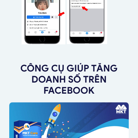
CÔNG CỤ GIÚP TĂNG
DOANH SỐ TRÊN
FACEBOOK