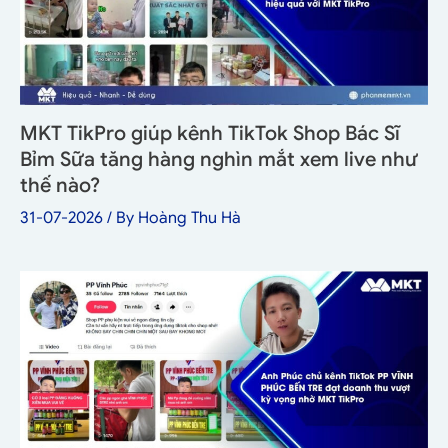
MKT TikPro giúp kênh TikTok Shop Bác Sĩ
Bỉm Sữa tăng hàng nghìn mắt xem live như
thế nào?
31-07-2026
/ By
Hoàng Thu Hà