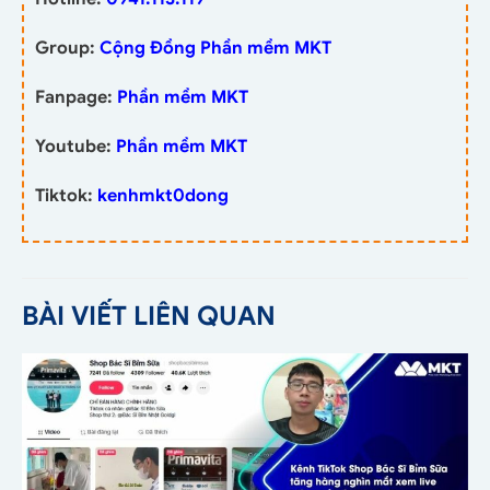
Group:
Cộng Đồng Phần mềm MKT
Fanpage:
Phần mềm MKT
Youtube:
Phần mềm MKT
Tiktok:
kenhmkt0dong
BÀI VIẾT LIÊN QUAN