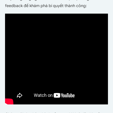
feedback để khám phá bí quyết thành công: