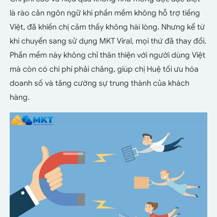
là rào cản ngôn ngữ khi phần mềm không hỗ trợ tiếng
Việt, đã khiến chị cảm thấy không hài lòng. Nhưng kể từ
khi chuyển sang sử dụng MKT Viral, mọi thứ đã thay đổi.
Phần mềm này không chỉ thân thiện với người dùng Việt
mà còn có chi phí phải chăng, giúp chị Huệ tối ưu hóa
doanh số và tăng cường sự trung thành của khách
hàng.