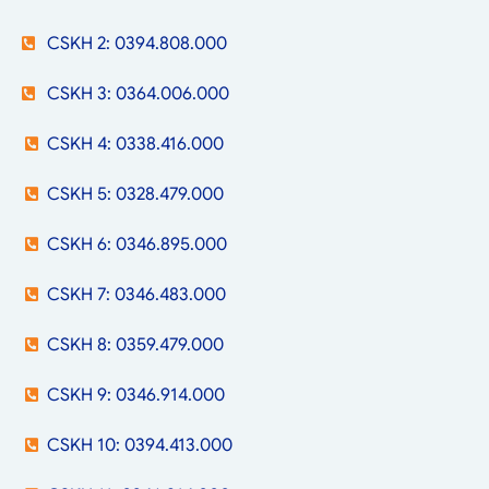
CSKH 2: 0394.808.000
CSKH 3: 0364.006.000
CSKH 4: 0338.416.000
CSKH 5: 0328.479.000
CSKH 6: 0346.895.000
CSKH 7: 0346.483.000
CSKH 8: 0359.479.000
CSKH 9: 0346.914.000
CSKH 10: 0394.413.000