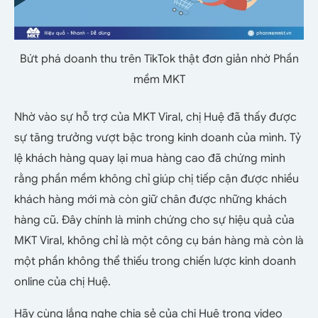
Bứt phá doanh thu trên TikTok thật đơn giản nhờ Phần
mềm MKT
Nhờ vào sự hỗ trợ của MKT Viral, chị Huệ đã thấy được
sự tăng trưởng vượt bậc trong kinh doanh của mình. Tỷ
lệ khách hàng quay lại mua hàng cao đã chứng minh
rằng phần mềm không chỉ giúp chị tiếp cận được nhiều
khách hàng mới mà còn giữ chân được những khách
hàng cũ. Đây chính là minh chứng cho sự hiệu quả của
MKT Viral, không chỉ là một công cụ bán hàng mà còn là
một phần không thể thiếu trong chiến lược kinh doanh
online của chị Huệ.
Hãy cùng lắng nghe chia sẻ của chị Huệ trong video