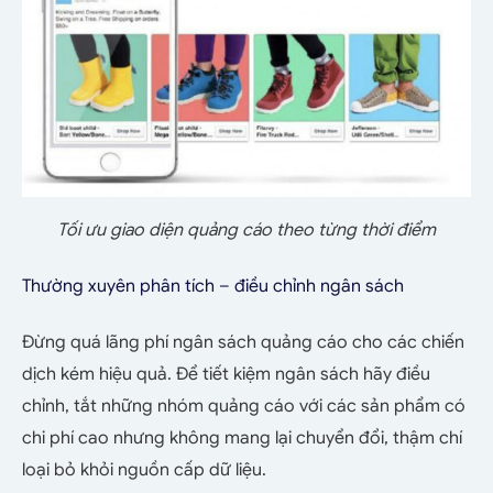
Tối ưu giao diện quảng cáo theo từng thời điểm
Thường xuyên phân tích – điều chỉnh ngân sách
Đừng quá lãng phí ngân sách quảng cáo cho các chiến
dịch kém hiệu quả. Để tiết kiệm ngân sách hãy điều
chỉnh, tắt những nhóm quảng cáo với các sản phẩm có
chi phí cao nhưng không mang lại chuyển đổi, thậm chí
loại bỏ khỏi nguồn cấp dữ liệu.