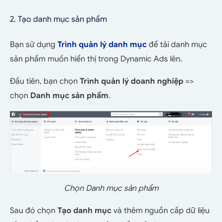
2. Tạo danh mục sản phẩm
Bạn sử dụng
Trình quản lý danh mục
để tải danh mục
sản phẩm muốn hiển thị trong Dynamic Ads lên.
Đầu tiên, bạn chọn
Trình quản lý doanh nghiệp
=>
chọn
Danh mục sản phẩm
.
Chọn Danh mục sản phẩm
Sau đó chọn
Tạo danh mục
và thêm nguồn cấp dữ liệu