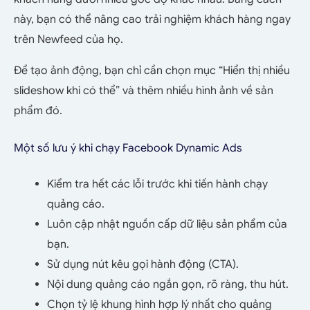
này, bạn có thể nâng cao trải nghiệm khách hàng ngay
trên Newfeed của họ.
Để tạo ảnh động, bạn chỉ cần chọn mục “Hiển thị nhiều
slideshow khi có thể” và thêm nhiều hình ảnh về sản
phẩm đó.
Một số lưu ý khi chạy Facebook Dynamic Ads
Kiểm tra hết các lỗi trước khi tiến hành chạy
quảng cáo.
Luôn cập nhật nguồn cấp dữ liệu sản phẩm của
bạn.
Sử dụng nút kêu gọi hành động (CTA).
Nội dung quảng cáo ngắn gọn, rõ ràng, thu hút.
Chọn tỷ lệ khung hình hợp lý nhất cho quảng