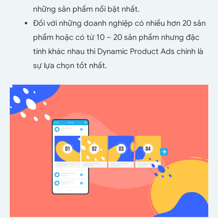
những sản phẩm nổi bật nhất.
Đối với những doanh nghiệp có nhiều hơn 20 sản
phẩm hoặc có từ 10 – 20 sản phẩm nhưng đặc
tính khác nhau thì Dynamic Product Ads chính là
sự lựa chọn tốt nhất.