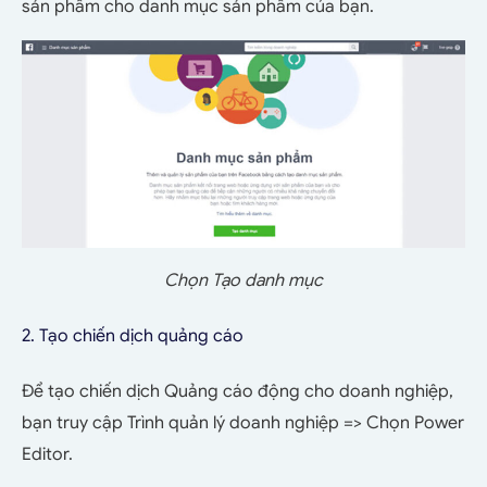
sản phẩm cho danh mục sản phẩm của bạn.
Chọn Tạo danh mục
2. Tạo chiến dịch quảng cáo
Để tạo chiến dịch Quảng cáo động cho doanh nghiệp,
bạn truy cập Trình quản lý doanh nghiệp => Chọn Power
Editor.