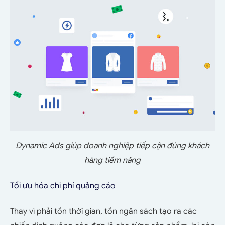
Dynamic Ads giúp doanh nghiệp tiếp cận đúng khách
hàng tiềm năng
Tối ưu hóa chi phí quảng cáo
Thay vì phải tốn thời gian, tốn ngân sách tạo ra các