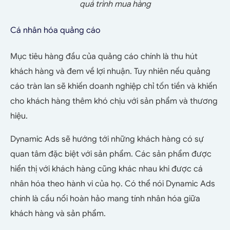
quá trình mua hàng
Cá nhân hóa quảng cáo
Mục tiêu hàng đầu của quảng cáo chính là thu hút
khách hàng và đem về lợi nhuận. Tuy nhiên nếu quảng
cáo tràn lan sẽ khiến doanh nghiệp chỉ tốn tiền và khiến
cho khách hàng thêm khó chịu với sản phẩm và thương
hiệu.
Dynamic Ads sẽ hướng tới những khách hàng có sự
quan tâm đặc biệt với sản phẩm. Các sản phẩm được
hiển thị với khách hàng cũng khác nhau khi được cá
nhân hóa theo hành vi của họ. Có thể nói Dynamic Ads
chính là cầu nối hoàn hảo mang tính nhân hóa giữa
khách hàng và sản phẩm.