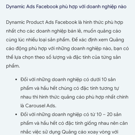
Dynamic Ads Facebook phù hợp với doanh nghiệp nào
Dynamic Product Ads Facebook là hình thức phù hợp
nhất cho các doanh nghiệp bán lẻ, muốn quảng cáo
cùng lúc nhiều loại sản phẩm. Để xác định xem Quảng
cáo động phù hợp với những doanh nghiệp nào, bạn có
thể lựa chọn theo số lượng và đặc tính của từng sản
phẩm.
Đối với những doanh nghiệp có dưới 10 sản
phẩm và hầu hết chúng có đặc tính tương tự
nhau thì hình thức quảng cáo phù hợp nhất chính
là Carousel Ads.
Đối với những doanh nghiệp có từ 10 – 20 sản
phẩm và hầu hết có đặc tính giống nhau nên cân
nhắc việc sử dụng Quảng cáo xoay vòng với