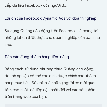
cấp dữ liệu Facebook của người đó.
Lợi ích của Facebook Dynamic Ads với doanh nghiệp
Sử dụng Quảng cáo động trên Facebook sẽ mang tới
những lợi ích thiết thực cho doanh nghiệp của bạn như
sau:
Tiếp cận đúng khách hàng tiềm năng
Bằng cách sử dụng phương thức Quảng cáo động,
doanh nghiệp có thể xác định được chính xác khách
hàng mục tiêu. Đó chính là những người có mối quan
tâm cao nhất, dễ tiếp cận nhất đối với các sản phẩm
trên trang web của bạn.