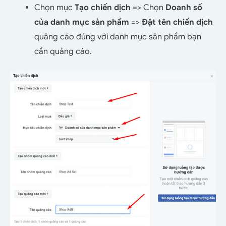
Chọn mục
Tạo chiến dịch
=> Chọn
Doanh số
của danh mục sản phẩm
=>
Đặt tên chiến dịch
quảng cáo đúng với danh mục sản phẩm bạn
cần quảng cáo.