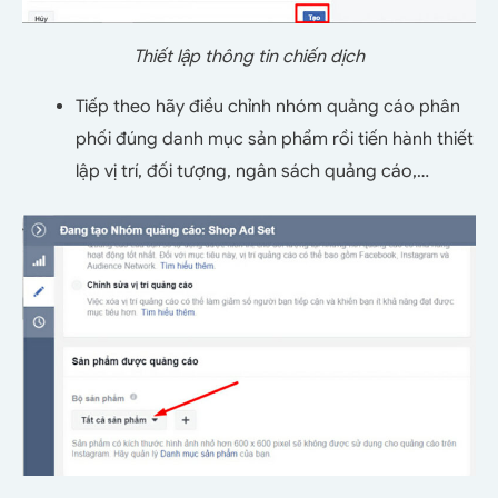
Thiết lập thông tin chiến dịch
Tiếp theo hãy điều chỉnh nhóm quảng cáo phân
phối đúng danh mục sản phẩm rồi tiến hành thiết
lập vị trí, đối tượng, ngân sách quảng cáo,…