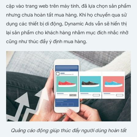
cập vào trang web trên máy tính, đã lựa chọn sản phẩm
nhưng chưa hoàn tất mua hàng. Khi họ chuyển qua sử
dụng các thiết bị di động, Dynamic Ads vẫn sẽ hiển thị
lại sản phẩm cho khách hàng nhằm mục đích nhắc nhở
cũng như thúc đẩy ý định mua hàng.
Quảng cáo động giúp thúc đẩy người dùng hoàn tất