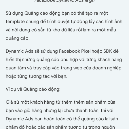
Facebook Dynamic Ads là gì?
Sử dụng Quảng cáo động bạn có thể tạo ra một
template chung để trình duyệt tự động lấy các hình ảnh
và nội dung có sẵn từ kho dữ liệu rồi làm ra một mẫu
quảng cáo.
Dynamic Ads sẽ sử dụng Facebook Pixel hoặc SDK để
hiển thị những quảng cáo phù hợp với từng khách hàng
quan tâm và truy cập vào trang web của doanh nghiệp
hoặc từng tương tác với bạn.
Ví dụ về Quảng cáo động:
Giả sử một khách hàng từ thêm thêm sản phẩm của
bạn vào giỏ hàng nhưng lại chưa thanh toán, thì với
Dynamic Ads bạn hoàn toàn có thể quảng cáo lại sản
phẩm đó hoặc các sản phẩm tương tự trong nguồn