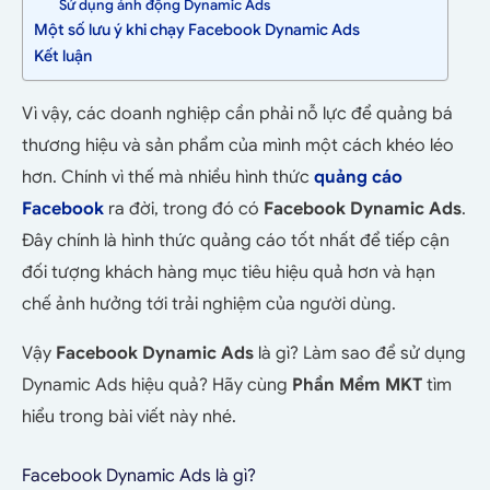
Sử dụng ảnh động Dynamic Ads
Một số lưu ý khi chạy Facebook Dynamic Ads
Kết luận
Vì vậy, các doanh nghiệp cần phải nỗ lực để quảng bá
thương hiệu và sản phẩm của mình một cách khéo léo
hơn. Chính vì thế mà nhiều hình thức
quảng cáo
Facebook
ra đời, trong đó có
Facebook Dynamic Ads
.
Đây chính là hình thức quảng cáo tốt nhất để tiếp cận
đối tượng khách hàng mục tiêu hiệu quả hơn và hạn
chế ảnh hưởng tới trải nghiệm của người dùng.
Vậy
Facebook Dynamic Ads
là gì? Làm sao để sử dụng
Dynamic Ads hiệu quả? Hãy cùng
Phần Mềm MKT
tìm
hiểu trong bài viết này nhé.
Facebook Dynamic Ads là gì?