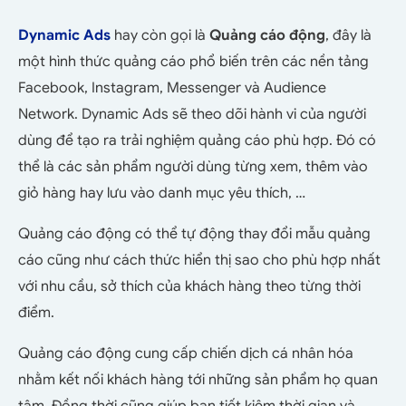
Dynamic Ads
hay còn gọi là
Quảng cáo động
, đây là
một hình thức quảng cáo phổ biến trên các nền tảng
Facebook, Instagram, Messenger và Audience
Network. Dynamic Ads sẽ theo dõi hành vi của người
dùng để tạo ra trải nghiệm quảng cáo phù hợp. Đó có
thể là các sản phẩm người dùng từng xem, thêm vào
giỏ hàng hay lưu vào danh mục yêu thích, …
Quảng cáo động có thể tự động thay đổi mẫu quảng
cáo cũng như cách thức hiển thị sao cho phù hợp nhất
với nhu cầu, sở thích của khách hàng theo từng thời
điểm.
Quảng cáo động cung cấp chiến dịch cá nhân hóa
nhằm kết nối khách hàng tới những sản phẩm họ quan