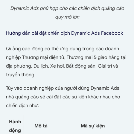
Dynamic Ads phù hợp cho các chiến dịch quảng cáo
quy mô lớn
Hướng dẫn cài đặt chiến dịch Dynamic Ads Facebook
Quảng cáo động có thể ứng dụng trong các doanh
nghiệp Thương mại điện tử, Thương mại & giao hàng tại
địa phương, Du lịch, Xe hơi, Bất động sản, Giải trí và
truyền thông.
Tùy vào doanh nghiệp của người dùng Dynamic Ads,
nhà quảng cáo sẽ cài đặt các sự kiện khác nhau cho
chiến dịch như:
Hành
Mô tả
Mã sự kiện
động