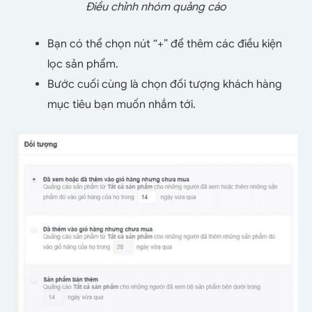
Điều chỉnh nhóm quảng cáo
Bạn có thể chọn nút “+” để thêm các điều kiện
lọc sản phẩm.
Bước cuối cùng là chọn đối tượng khách hàng
mục tiêu bạn muốn nhắm tới.