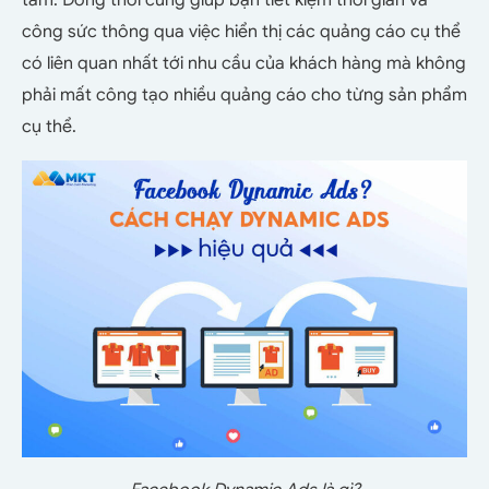
tâm. Đồng thời cũng giúp bạn tiết kiệm thời gian và
công sức thông qua việc hiển thị các quảng cáo cụ thể
có liên quan nhất tới nhu cầu của khách hàng mà không
phải mất công tạo nhiều quảng cáo cho từng sản phẩm
cụ thể.