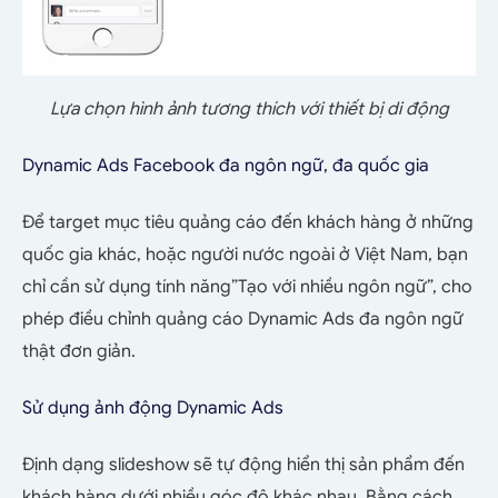
Lựa chọn hình ảnh tương thích với thiết bị di động
Dynamic Ads Facebook đa ngôn ngữ, đa quốc gia
Để target mục tiêu quảng cáo đến khách hàng ở những
quốc gia khác, hoặc người nước ngoài ở Việt Nam, bạn
chỉ cần sử dụng tính năng”Tạo với nhiều ngôn ngữ”, cho
phép điều chỉnh quảng cáo Dynamic Ads đa ngôn ngữ
thật đơn giản.
Sử dụng ảnh động Dynamic Ads
Định dạng slideshow sẽ tự động hiển thị sản phẩm đến
khách hàng dưới nhiều góc độ khác nhau. Bằng cách