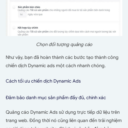
Chọn đối tượng quảng cáo
Như vậy, bạn đã hoàn thành các bước tạo thành công
chiến dịch Dynamic ads một cách nhanh chóng.
Cách tối ưu chiến dịch Dynamic Ads
Đảm bảo danh mục sản phẩm đầy đủ, chính xác
Quảng cáo Dynamic Ads sử dụng trực tiếp dữ liệu trên
trang web. Đồng thời nó cũng liên quan đến trải nghiệm