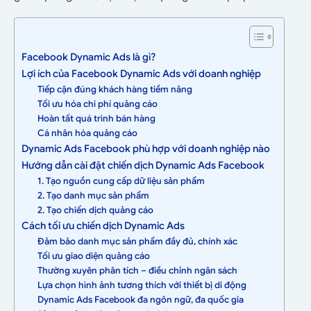
Facebook Dynamic Ads là gì?
Lợi ích của Facebook Dynamic Ads với doanh nghiệp
Tiếp cận đúng khách hàng tiềm năng
Tối ưu hóa chi phí quảng cáo
Hoàn tất quá trình bán hàng
Cá nhân hóa quảng cáo
Dynamic Ads Facebook phù hợp với doanh nghiệp nào
Hướng dẫn cài đặt chiến dịch Dynamic Ads Facebook
1. Tạo nguồn cung cấp dữ liệu sản phẩm
2. Tạo danh mục sản phẩm
2. Tạo chiến dịch quảng cáo
Cách tối ưu chiến dịch Dynamic Ads
Đảm bảo danh mục sản phẩm đầy đủ, chính xác
Tối ưu giao diện quảng cáo
Thường xuyên phân tích – điều chỉnh ngân sách
Lựa chọn hình ảnh tương thích với thiết bị di động
Dynamic Ads Facebook đa ngôn ngữ, đa quốc gia