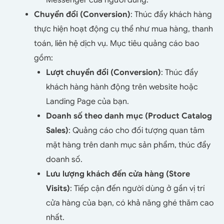
Messenger của người dùng.
Chuyển đổi (Conversion)
: Thúc đẩy khách hàng
thực hiện hoạt động cụ thể như mua hàng, thanh
toán, liên hệ dịch vụ. Mục tiêu quảng cáo bao
gồm:
Lượt chuyển đổi (Conversion)
: Thúc đẩy
khách hàng hành động trên website hoặc
Landing Page của bạn.
Doanh số theo danh mục (Product Catalog
Sales)
: Quảng cáo cho đối tượng quan tâm
mặt hàng trên danh mục sản phẩm, thúc đẩy
doanh số.
Lưu lượng khách đến cửa hàng (Store
Visits)
: Tiếp cận đến người dùng ở gần vị trí
cửa hàng của bạn, có khả năng ghé thăm cao
nhất.