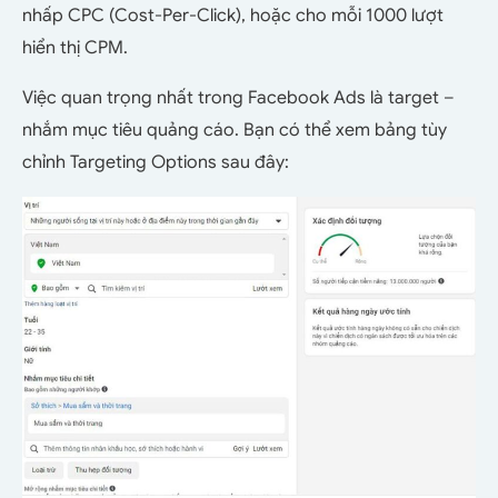
nhấp CPC (Cost-Per-Click), hoặc cho mỗi 1000 lượt
hiển thị CPM.
Việc quan trọng nhất trong Facebook Ads là target –
nhắm mục tiêu quảng cáo. Bạn có thể xem bảng tùy
chỉnh Targeting Options sau đây: