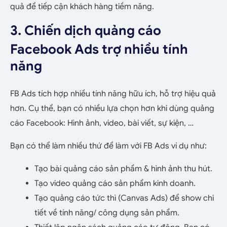
quả để tiếp cận khách hàng tiềm năng.
3. Chiến dịch quảng cáo
Facebook Ads trợ nhiều tính
năng
FB Ads tích hợp nhiều tính năng hữu ích, hỗ trợ hiệu quả
hơn. Cụ thể, bạn có nhiều lựa chọn hơn khi dùng quảng
cáo Facebook: Hình ảnh, video, bài viết, sự kiện, …
Bạn có thể làm nhiều thứ để làm với FB Ads ví dụ như:
Tạo bài quảng cáo sản phẩm & hình ảnh thu hút.
Tạo video quảng cáo sản phẩm kinh doanh.
Tạo quảng cáo tức thì (Canvas Ads) để show chi
tiết về tính năng/ công dụng sản phẩm.