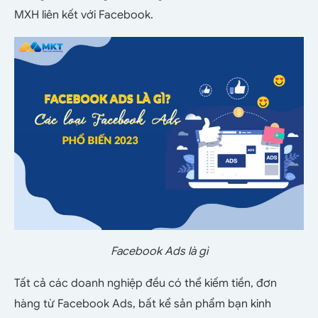
MXH liên kết với Facebook.
Facebook Ads là gì
Tất cả các doanh nghiệp đều có thể kiếm tiền, đơn
hàng từ Facebook Ads, bất kể sản phẩm bạn kinh