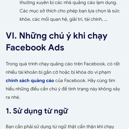
thường xuyên bị các nhà quảng cáo lạm dụng.
Các mục sở thích cho phép bạn lựa chọn là sức
khỏe, các mối quan hệ, giải trí, tài chính, …
VI. Những chú ý khi chạy
Facebook Ads
Trong quá trình chạy quảng cáo trên Facebook, có rất
nhiều tài khoản bị gắn cờ hoặc bị khóa do vi phạm
chính sách quảng cáo
của Facebook. Hãy cùng tìm
hiểu những điều cần chú ý để tình trạng này không xảy
ra nhé.
1. Sử dụng từ ngữ
Bạn cần phải sử dụng từ ngữ thật cẩn thận khi chạy