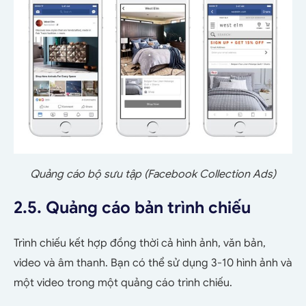
Quảng cáo bộ sưu tập (Facebook Collection Ads)
2.5. Quảng cáo bản trình chiếu
Trình chiếu kết hợp đồng thời cả hình ảnh, văn bản,
video và âm thanh. Bạn có thể sử dụng 3-10 hình ảnh và
một video trong một quảng cáo trình chiếu.