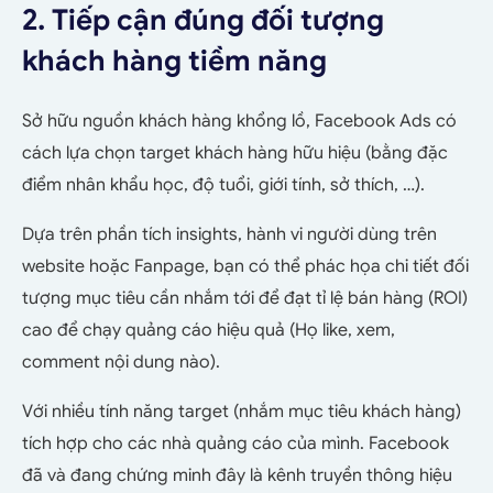
2. Tiếp cận đúng đối tượng
khách hàng tiềm năng
Sở hữu nguồn khách hàng khổng lồ, Facebook Ads có
cách lựa chọn target khách hàng hữu hiệu (bằng đặc
điểm nhân khẩu học, độ tuổi, giới tính, sở thích, …).
Dựa trên phần tích insights, hành vi người dùng trên
website hoặc Fanpage, bạn có thể phác họa chi tiết đối
tượng mục tiêu cần nhắm tới để đạt tỉ lệ bán hàng (ROI)
cao để chạy quảng cáo hiệu quả (Họ like, xem,
comment nội dung nào).
Với nhiều tính năng target (nhắm mục tiêu khách hàng)
tích hợp cho các nhà quảng cáo của mình. Facebook
đã và đang chứng minh đây là kênh truyền thông hiệu