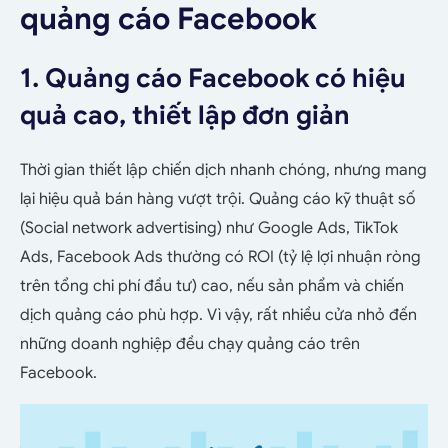
quảng cáo Facebook
1. Quảng cáo Facebook có hiệu
quả cao, thiết lập đơn giản
Thời gian thiết lập chiến dịch nhanh chóng, nhưng mang
lại hiệu quả bán hàng vượt trội. Quảng cáo kỹ thuật số
(Social network advertising) như Google Ads, TikTok
Ads, Facebook Ads thường có ROI (tỷ lệ lợi nhuận ròng
trên tổng chi phí đầu tư) cao, nếu sản phẩm và chiến
dịch quảng cáo phù hợp. Vì vậy, rất nhiều cửa nhỏ đến
những doanh nghiệp đều chạy quảng cáo trên
Facebook.