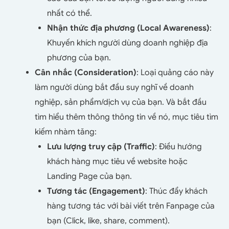
nhất có thể.
Nhận thức địa phương (Local Awareness)
:
Khuyến khích người dùng doanh nghiệp địa
phương của bạn.
Cân nhắc (Consideration)
: Loại quảng cáo này
làm người dùng bắt đầu suy nghĩ về doanh
nghiệp, sản phẩm/dịch vụ của bạn. Và bắt đầu
tìm hiểu thêm thông thông tin về nó, mục tiêu tìm
kiếm nhàm tăng:
Lưu lượng truy cập (Traffic)
: Điều hướng
khách hàng mục tiêu về website hoặc
Landing Page của bạn.
Tương tác (Engagement)
: Thúc đẩy khách
hàng tương tác với bài viết trên Fanpage của
bạn (Click, like, share, comment).