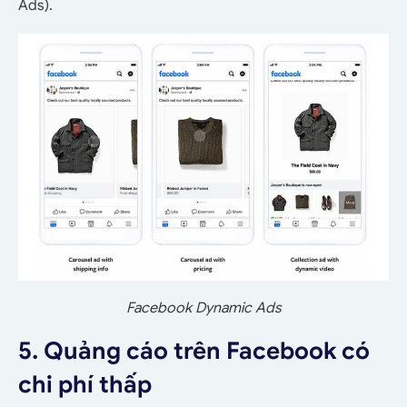
Ads).
Facebook Dynamic Ads
5. Quảng cáo trên Facebook có
chi phí thấp