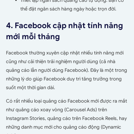
Thiết lập ngân sách quảng cáo tự động. Bạn có
thể đặt ngân sách hàng ngày hoặc trọn đời.
4. Facebook cập nhật tính năng
mới mỗi tháng
Facebook thường xuyên cập nhật nhiều tính năng mới
cũng như cải thiện trải nghiệm người dùng (cả nhà
quảng cáo lẫn người dùng Facebook). Đây là một trong
những lý do giúp Facebook duy trì tăng trưởng trong
suốt một thời gian dài.
Có rất nhiều loại quảng cáo Facebook mới được ra mắt
như quảng cáo xoay vòng (Carousel Ads) trên
Instagram Stories, quảng cáo trên Facebook Reels, hay
những danh mục mới cho quảng cáo động (Dynamic