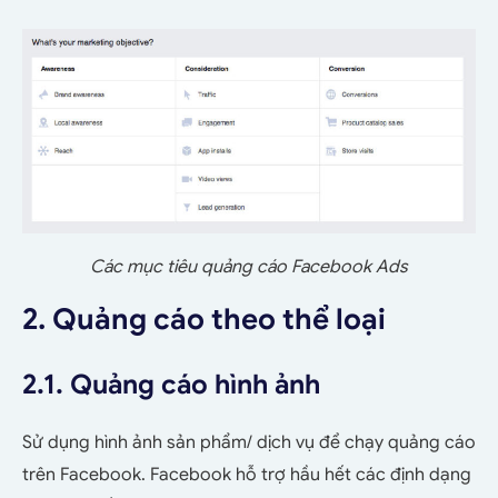
Các mục tiêu quảng cáo Facebook Ads
2. Quảng cáo theo thể loại
2.1. Quảng cáo hình ảnh
Sử dụng hình ảnh sản phẩm/ dịch vụ để chạy quảng cáo
trên Facebook. Facebook hỗ trợ hầu hết các định dạng