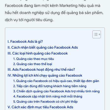
Facebook đang làm một kênh Marketing hiệu quả mà
hầu hết doanh nghiệp sử dụng để quảng bá sản phẩm,
dịch vụ tới người tiêu dùng.
I. Facebook Ads là gì?
II. Cách nhận biết quảng cáo Facebook Ads
III. Các loại hình quảng cáo Facebook
1. Quảng cáo theo mục tiêu
2. Quảng cáo theo thể loại
III. Ads Facebook hoạt động như thế nào?
IV. Những lợi ích khi chạy quảng cáo Facebook
1. Quảng cáo Facebook có hiệu quả cao, thiết lập đơn giản
2. Tiếp cận đúng đối tượng khách hàng tiềm năng
3. Chiến dịch quảng cáo Facebook Ads trợ nhiều tính năng
4. Facebook cập nhật tính năng mới mỗi tháng
5. Quảng cáo trên Facebook có chi phí thấp
V. Cách xác định mục tiêu Facebook Ads