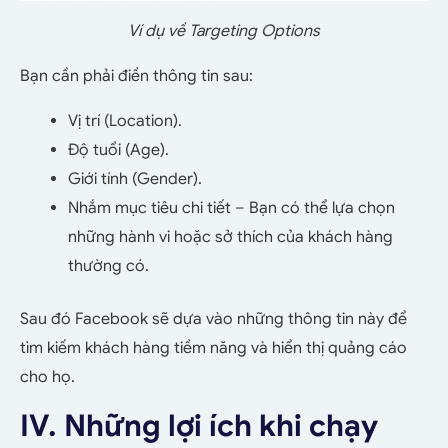
Ví dụ về Targeting Options
Bạn cần phải điền thông tin sau:
Vị trí (Location).
Độ tuổi (Age).
Giới tính (Gender).
Nhắm mục tiêu chi tiết – Bạn có thể lựa chọn
những hành vi hoặc sở thích của khách hàng
thường có.
Sau đó Facebook sẽ dựa vào những thông tin này để
tìm kiếm khách hàng tiềm năng và hiển thị quảng cáo
cho họ.
IV. Những lợi ích khi chạy