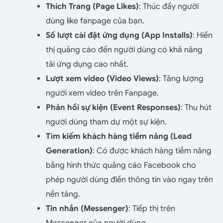
Thích Trang (Page Likes)
: Thúc đẩy người
dùng like fanpage của bạn.
Số lượt cài đặt ứng dụng (App Installs)
: Hiển
thị quảng cáo đến người dùng có khả năng
tải ứng dụng cao nhất.
Lượt xem video (Video Views)
: Tăng lượng
người xem video trên Fanpage.
Phản hồi sự kiện (Event Responses)
: Thu hút
người dùng tham dự một sự kiện.
Tìm kiếm khách hàng tiềm năng (Lead
Generation)
: Có được khách hàng tiềm năng
bằng hình thức quảng cáo Facebook cho
phép người dùng điền thông tin vào ngay trên
nền tảng.
Tin nhắn (Messenger)
: Tiếp thị trên