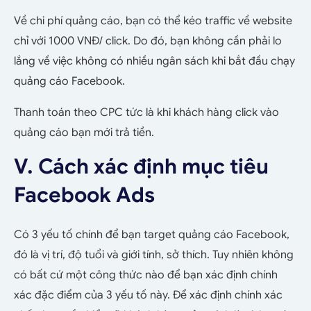
Về chi phí quảng cáo, bạn có thể kéo traffic về website
chỉ với 1000 VNĐ/ click. Do đó, bạn không cần phải lo
lắng về việc không có nhiều ngân sách khi bắt đầu chạy
quảng cáo Facebook.
Thanh toán theo CPC tức là khi khách hàng click vào
quảng cáo bạn mới trả tiền.
V. Cách xác định mục tiêu
Facebook Ads
Có 3 yếu tố chính để bạn target quảng cáo Facebook,
đó là vị trí, độ tuổi và giới tính, sở thích. Tuy nhiên không
có bất cứ một công thức nào để bạn xác định chính
xác đặc điểm của 3 yếu tố này. Để xác định chính xác