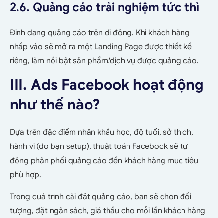
2.6. Quảng cáo trải nghiệm tức thì
Định dạng quảng cáo trên di động. Khi khách hàng
nhấp vào sẽ mở ra một Landing Page được thiết kế
riêng, làm nổi bật sản phẩm/dịch vụ được quảng cáo.
III. Ads Facebook hoạt động
như thế nào?
Dựa trên đặc điểm nhân khẩu học, độ tuổi, sở thích,
hành vi (do bạn setup), thuật toán Facebook sẽ tự
động phân phối quảng cáo đến khách hàng mục tiêu
phù hợp.
Trong quá trình cài đặt quảng cáo, bạn sẽ chọn đối
tượng, đặt ngân sách, giá thầu cho mỗi lần khách hàng