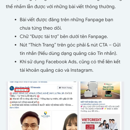
thể nhầm lẫn được với những bài viết thông thường.
Bài viết được đăng trên những Fanpage bạn
chưa từng theo dõi.
Chữ “Được tài trợ” bên dưới tên Fanpage.
Nút “Thích Trang” trên góc phải & nút CTA – Gửi
tin nhắn (Nếu dùng dạng quảng cáo Tin nhắn).
Khi sử dụng Facebook Ads, cũng có thể liên kết
tài khoản quảng cáo và Instagram.