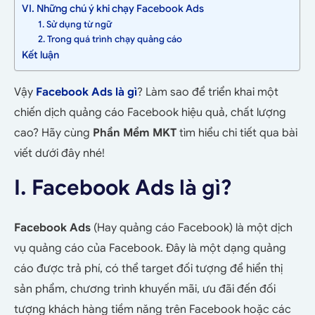
VI. Những chú ý khi chạy Facebook Ads
1. Sử dụng từ ngữ
2. Trong quá trình chạy quảng cáo
Kết luận
Vậy
Facebook Ads là gì
? Làm sao để triển khai một
chiến dịch quảng cáo Facebook hiệu quả, chất lượng
cao? Hãy cùng
Phần Mềm MKT
tìm hiểu chi tiết qua bài
viết dưới đây nhé!
I. Facebook Ads là gì?
Facebook Ads
(Hay quảng cáo Facebook) là một dịch
vụ quảng cáo của Facebook. Đây là một dạng quảng
cáo được trả phí, có thể target đối tượng để hiển thị
sản phẩm, chương trình khuyến mãi, ưu đãi đến đối
tượng khách hàng tiềm năng trên Facebook hoặc các