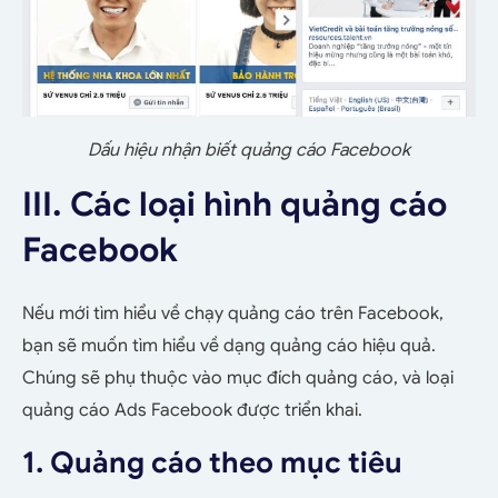
Dấu hiệu nhận biết quảng cáo Facebook
III. Các loại hình quảng cáo
Facebook
Nếu mới tìm hiểu về chạy quảng cáo trên Facebook,
bạn sẽ muốn tìm hiểu về dạng quảng cáo hiệu quả.
Chúng sẽ phụ thuộc vào mục đích quảng cáo, và loại
quảng cáo Ads Facebook được triển khai.
1. Quảng cáo theo mục tiêu