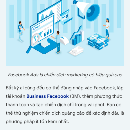
Facebook Ads là chiến dịch marketing có hiệu quả cao
Bất kỳ ai cũng đều có thể đăng nhập vào Facebook, lập
tài khoản
Business Facebook
(BM), thêm phương thức
thanh toán và tạo chiến dịch chỉ trong vài phút. Bạn có
thể thử nghiệm chiến dịch quảng cáo để xác định đâu là
phương pháp ít tốn kém nhất.