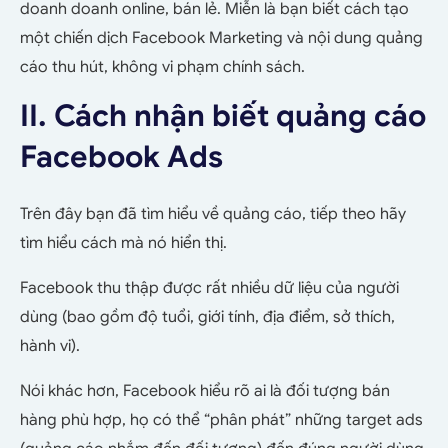
doanh doanh online, bán lẻ. Miễn là bạn biết cách tạo
một chiến dịch Facebook Marketing và nội dung quảng
cáo thu hút, không vi phạm chính sách.
II. Cách nhận biết quảng cáo
Facebook Ads
Trên đây bạn đã tìm hiểu về quảng cáo, tiếp theo hãy
tìm hiểu cách mà nó hiển thị.
Facebook thu thập được rất nhiều dữ liệu của người
dùng (bao gồm độ tuổi, giới tính, địa điểm, sở thích,
hành vi).
Nói khác hơn, Facebook hiểu rõ ai là đối tượng bán
hàng phù hợp, họ có thể “phân phát” những target ads