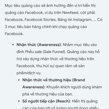
Mục tiêu quảng cáo sẽ ảnh hưởng đến vị trí hiển thị
quảng cáo Facebook, ví dụ trên Newfeed, cột phải
Facebook, Facebook Stories, Bảng tin Instagram, … Có
3 mục tiêu bán hàng chính khi chạy quảng cáo
Facebook.
Nhận thức (Awareness)
: Nhắm mục tiêu vào
đỉnh Phễu sale (Sale Funnel). Quảng cáo này hỗ
trợ xây dựng nhận thức về thương hiệu trên
Facebook, thu hút sự quan tâm về sản
phẩm/dịch vụ.
Nhận thức về thương hiệu (Brand
Awareness)
: Khuyến khích người dùng khám
phá về thương hiệu của bạn.
Số người tiếp cận (Reach)
: Hiển thị quảng
cáo của bạn tới số lượng người dùng nhiều