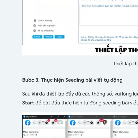
Thiết lập 
Bước 3. Thực hiện Seeding bài viết tự động
Sau khi đã thiết lập đầy đủ các thông số, vui lòng
Start
để bắt đầu thực hiện tự động seeding bài viế