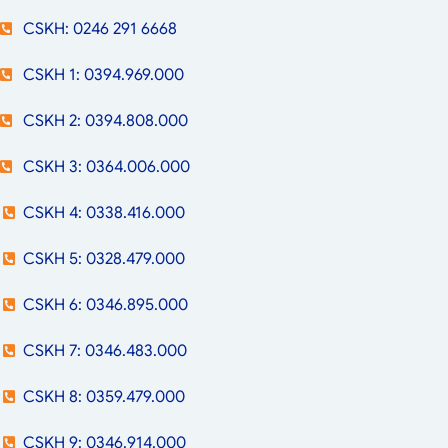
CSKH: 0246 291 6668
CSKH 1: 0394.969.000
CSKH 2: 0394.808.000
CSKH 3: 0364.006.000
CSKH 4: 0338.416.000
CSKH 5: 0328.479.000
CSKH 6: 0346.895.000
CSKH 7: 0346.483.000
CSKH 8: 0359.479.000
CSKH 9: 0346.914.000