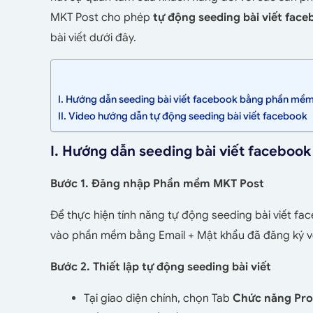
MKT Post cho phép
tự động seeding bài viết face
bài viết dưới đây.
I. Hướng dẫn seeding bài viết facebook bằng phần mề
II. Video hướng dẫn tự động seeding bài viết facebook
I. Hướng dẫn seeding bài viết facebo
Bước 1. Đăng nhập Phần mềm MKT Post
Để thực hiện tính năng tự động seeding bài viết f
vào phần mềm bằng Email + Mật khẩu đã đăng ký 
Bước 2. Thiết lập tự động seeding bài viết
Tại giao diện chính, chọn Tab
Chức năng Prof