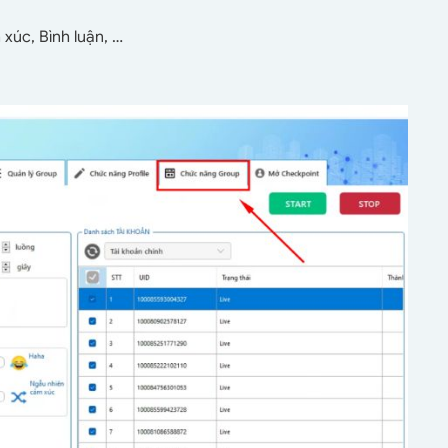
xúc, Bình luận, …