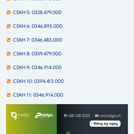
CSKH 5: 0328.479.000
CSKH 6: 0346.895.000
CSKH 7: 0346.483.000
CSKH 8: 0359.479.000
CSKH 9: 0346.914.000
CSKH 10: 0394.413.000
CSKH 11: 0346.914.000