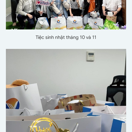
Tiệc sinh nhật tháng 10 và 11