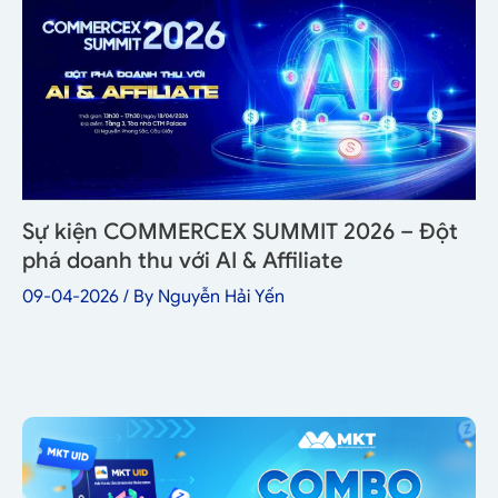
Sự kiện COMMERCEX SUMMIT 2026 – Đột
phá doanh thu với AI & Affiliate
09-04-2026
/ By
Nguyễn Hải Yến