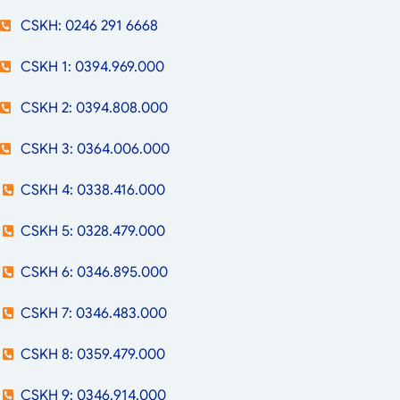
CSKH: 0246 291 6668
CSKH 1: 0394.969.000
CSKH 2: 0394.808.000
CSKH 3: 0364.006.000
CSKH 4: 0338.416.000
CSKH 5: 0328.479.000
CSKH 6: 0346.895.000
CSKH 7: 0346.483.000
CSKH 8: 0359.479.000
CSKH 9: 0346.914.000