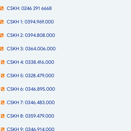
CSKH: 0246 291 6668
CSKH 1: 0394.969.000
CSKH 2: 0394.808.000
CSKH 3: 0364.006.000
CSKH 4: 0338.416.000
CSKH 5: 0328.479.000
CSKH 6: 0346.895.000
CSKH 7: 0346.483.000
CSKH 8: 0359.479.000
CSKH 9: 0346.914.000