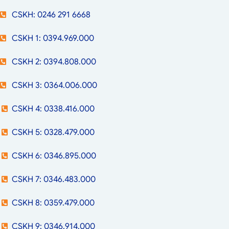
CSKH: 0246 291 6668
CSKH 1: 0394.969.000
CSKH 2: 0394.808.000
CSKH 3: 0364.006.000
CSKH 4: 0338.416.000
CSKH 5: 0328.479.000
CSKH 6: 0346.895.000
CSKH 7: 0346.483.000
CSKH 8: 0359.479.000
CSKH 9: 0346.914.000