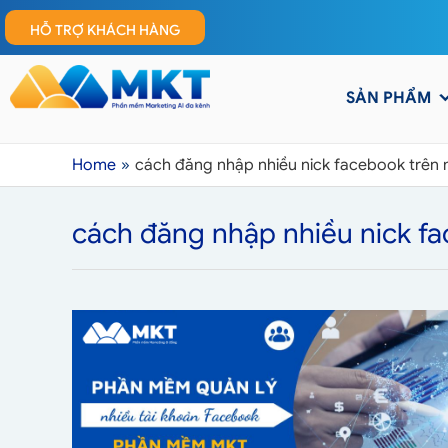
HỖ TRỢ KHÁCH HÀNG
SẢN PHẨM
Home
cách đăng nhập nhiều nick facebook trên 
cách đăng nhập nhiều nick fa