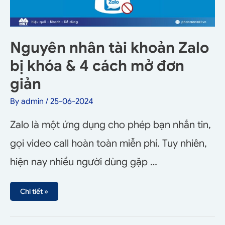
Nguyên nhân tài khoản Zalo
bị khóa & 4 cách mở đơn
giản
By
admin
/
25-06-2024
Zalo là một ứng dụng cho phép bạn nhắn tin,
gọi video call hoàn toàn miễn phí. Tuy nhiên,
hiện nay nhiều người dùng gặp …
Chi tiết »