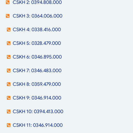
CSKH 2: 0394.808.000
CSKH 3: 0364.006.000
CSKH 4: 0338.416.000
CSKH 5: 0328.479.000
CSKH 6: 0346.895.000
CSKH 7: 0346.483.000
CSKH 8: 0359.479.000
CSKH 9: 0346.914.000
CSKH 10: 0394.413.000
CSKH 11: 0346.914.000