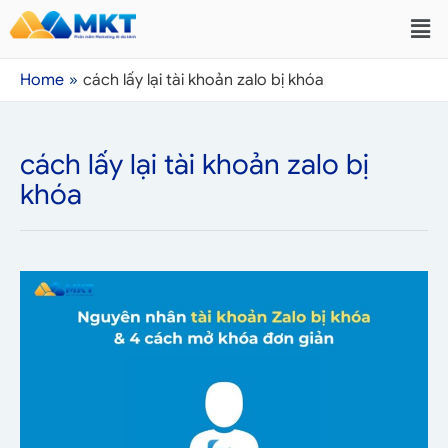
Home
cách lấy lại tài khoản zalo bị khóa
cách lấy lại tài khoản zalo bị
khóa