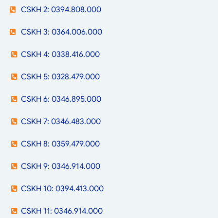
CSKH 2: 0394.808.000
CSKH 3: 0364.006.000
CSKH 4: 0338.416.000
CSKH 5: 0328.479.000
CSKH 6: 0346.895.000
CSKH 7: 0346.483.000
CSKH 8: 0359.479.000
CSKH 9: 0346.914.000
CSKH 10: 0394.413.000
CSKH 11: 0346.914.000