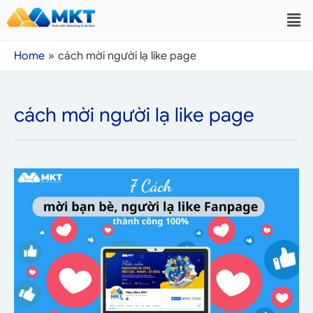
Home
cách mời người lạ like page
cách mời người lạ like page