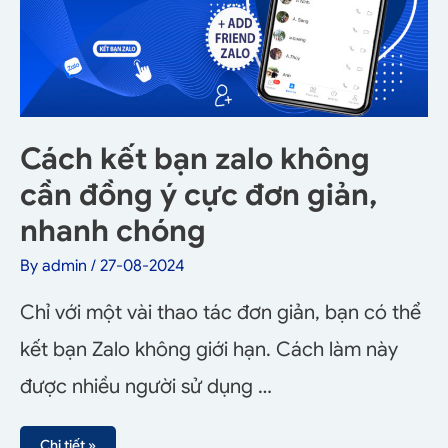
Cách kết bạn zalo không
cần đồng ý cực đơn giản,
nhanh chóng
By
admin
/
27-08-2024
Chỉ với một vài thao tác đơn giản, bạn có thể
kết bạn Zalo không giới hạn. Cách làm này
được nhiều người sử dụng …
Chi tiết »