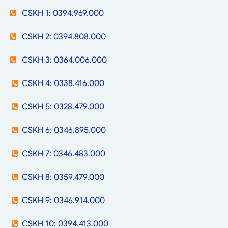
CSKH 1: 0394.969.000
CSKH 2: 0394.808.000
CSKH 3: 0364.006.000
CSKH 4: 0338.416.000
CSKH 5: 0328.479.000
CSKH 6: 0346.895.000
CSKH 7: 0346.483.000
CSKH 8: 0359.479.000
CSKH 9: 0346.914.000
CSKH 10: 0394.413.000