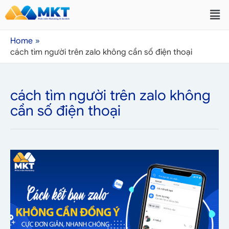
Home
cách tìm người trên zalo không cần số điện thoại
cách tìm người trên zalo không
cần số điện thoại