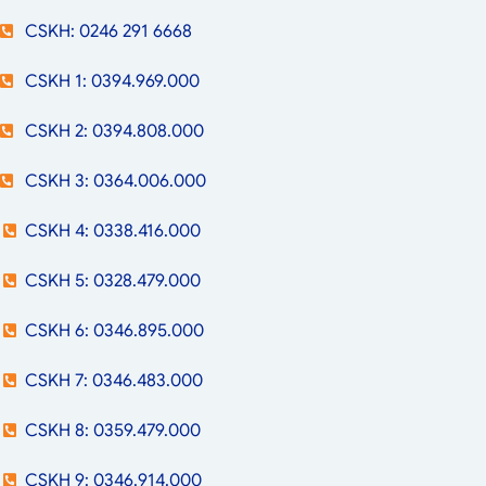
CSKH: 0246 291 6668
CSKH 1: 0394.969.000
CSKH 2: 0394.808.000
CSKH 3: 0364.006.000
CSKH 4: 0338.416.000
CSKH 5: 0328.479.000
CSKH 6: 0346.895.000
CSKH 7: 0346.483.000
CSKH 8: 0359.479.000
CSKH 9: 0346.914.000